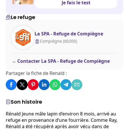
Je fais le test
Le refuge
La SPA - Refuge de Compiègne
Compiègne (60200)
Contacter La SPA - Refuge de Compiègne
Partager la fiche de Renald :
Son histoire
Rénald Jeune mâle lapin d’environ 8 mois, arrivé au
refuge en provenance d’une fourrière. Comme Ray,
Rénald a été récupéré après avoir vécu dans de