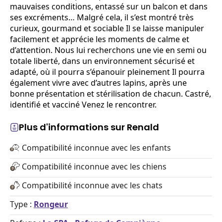
mauvaises conditions, entassé sur un balcon et dans
ses excréments… Malgré cela, il s’est montré très
curieux, gourmand et sociable Il se laisse manipuler
facilement et apprécie les moments de calme et
d’attention. Nous lui recherchons une vie en semi ou
totale liberté, dans un environnement sécurisé et
adapté, où il pourra s’épanouir pleinement Il pourra
également vivre avec d’autres lapins, après une
bonne présentation et stérilisation de chacun. Castré,
identifié et vacciné Venez le rencontrer.
Plus d'informations sur Renald
Compatibilité inconnue avec les enfants
Compatibilité inconnue avec les chiens
Compatibilité inconnue avec les chats
Type :
Rongeur