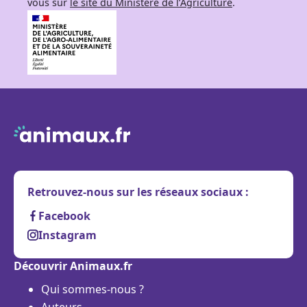
vous sur
le site du Ministère de l’Agriculture
.
Retrouvez-nous sur les réseaux sociaux :
Facebook
Instagram
Découvrir Animaux.fr
Qui sommes-nous ?