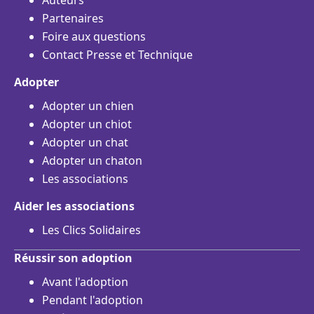
Auteurs
Partenaires
Foire aux questions
Contact Presse et Technique
Adopter
Adopter un chien
Adopter un chiot
Adopter un chat
Adopter un chaton
Les associations
Aider les associations
Les Clics Solidaires
Réussir son adoption
Avant l'adoption
Pendant l'adoption