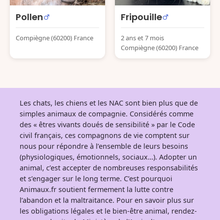
Pollen
Fripouille
Compiègne (60200) France
2 ans et 7 mois
Compiègne (60200) France
Les chats, les chiens et les NAC sont bien plus que de
simples animaux de compagnie. Considérés comme
des « êtres vivants doués de sensibilité » par le Code
civil français, ces compagnons de vie comptent sur
nous pour répondre à l’ensemble de leurs besoins
(physiologiques, émotionnels, sociaux…). Adopter un
animal, c’est accepter de nombreuses responsabilités
et s’engager sur le long terme. C’est pourquoi
Animaux.fr soutient fermement la lutte contre
l’abandon et la maltraitance. Pour en savoir plus sur
les obligations légales et le bien-être animal, rendez-