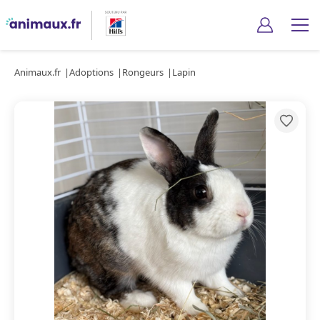
Animaux.fr
Adoptions
Rongeurs
Lapin