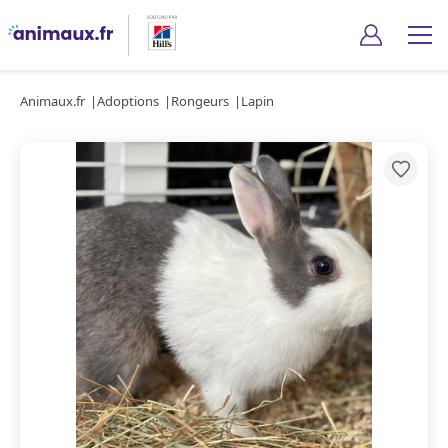
Animaux.fr
Adoptions
Rongeurs
Lapin