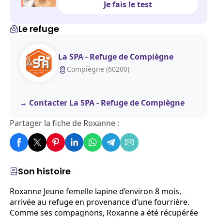
Je fais le test
Le refuge
La SPA - Refuge de Compiègne
Compiègne (60200)
Contacter La SPA - Refuge de Compiègne
Partager la fiche de Roxanne :
Son histoire
Roxanne Jeune femelle lapine d’environ 8 mois,
arrivée au refuge en provenance d’une fourrière.
Comme ses compagnons, Roxanne a été récupérée