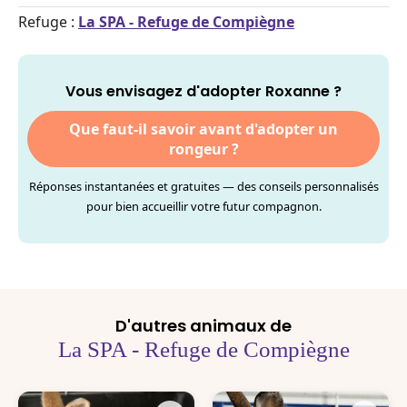
Refuge :
La SPA - Refuge de Compiègne
Vous envisagez d'adopter Roxanne ?
Que faut-il savoir avant d'adopter un
rongeur ?
Réponses instantanées et gratuites — des conseils personnalisés
pour bien accueillir votre futur compagnon.
D'autres animaux de
La SPA - Refuge de Compiègne