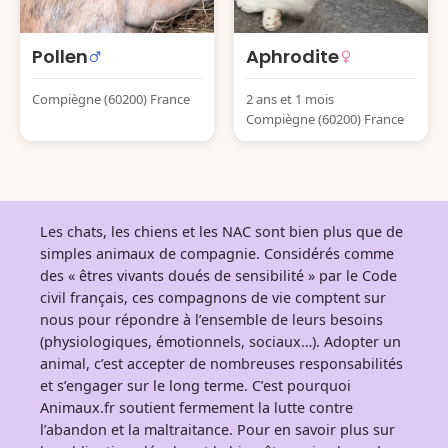
Pollen
Aphrodite
Compiègne (60200) France
2 ans et 1 mois
Compiègne (60200) France
Les chats, les chiens et les NAC sont bien plus que de
simples animaux de compagnie. Considérés comme
des « êtres vivants doués de sensibilité » par le Code
civil français, ces compagnons de vie comptent sur
nous pour répondre à l’ensemble de leurs besoins
(physiologiques, émotionnels, sociaux…). Adopter un
animal, c’est accepter de nombreuses responsabilités
et s’engager sur le long terme. C’est pourquoi
Animaux.fr soutient fermement la lutte contre
l’abandon et la maltraitance. Pour en savoir plus sur