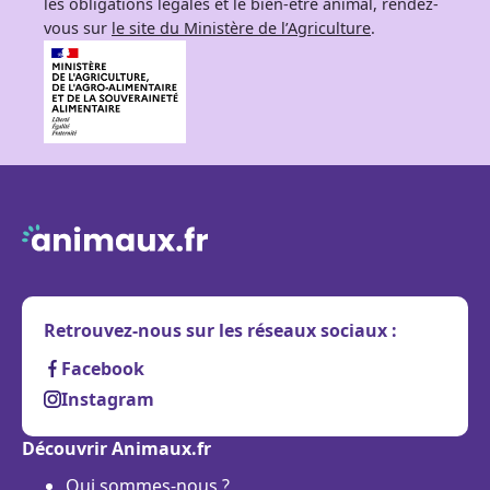
les obligations légales et le bien-être animal, rendez-
vous sur
le site du Ministère de l’Agriculture
.
Retrouvez-nous sur les réseaux sociaux :
Facebook
Instagram
Découvrir Animaux.fr
Qui sommes-nous ?