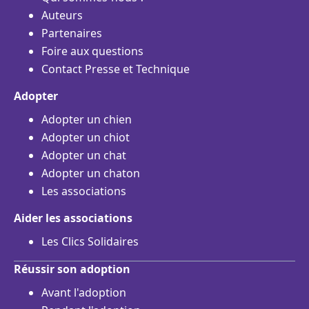
Auteurs
Partenaires
Foire aux questions
Contact Presse et Technique
Adopter
Adopter un chien
Adopter un chiot
Adopter un chat
Adopter un chaton
Les associations
Aider les associations
Les Clics Solidaires
Réussir son adoption
Avant l'adoption