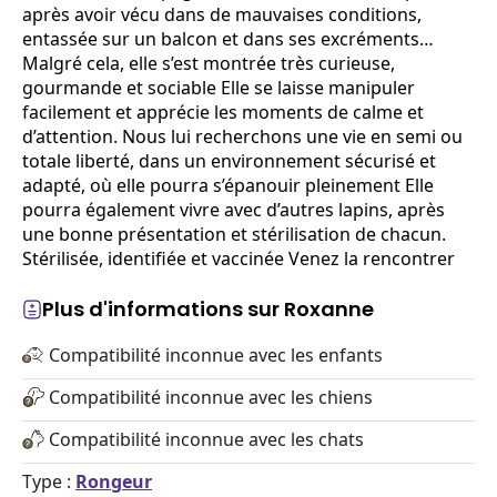
après avoir vécu dans de mauvaises conditions,
entassée sur un balcon et dans ses excréments…
Malgré cela, elle s’est montrée très curieuse,
gourmande et sociable Elle se laisse manipuler
facilement et apprécie les moments de calme et
d’attention. Nous lui recherchons une vie en semi ou
totale liberté, dans un environnement sécurisé et
adapté, où elle pourra s’épanouir pleinement Elle
pourra également vivre avec d’autres lapins, après
une bonne présentation et stérilisation de chacun.
Stérilisée, identifiée et vaccinée Venez la rencontrer
Plus d'informations sur Roxanne
Compatibilité inconnue avec les enfants
Compatibilité inconnue avec les chiens
Compatibilité inconnue avec les chats
Type :
Rongeur