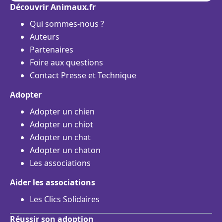
Découvrir Animaux.fr
Qui sommes-nous ?
Auteurs
Partenaires
Foire aux questions
Contact Presse et Technique
Adopter
Adopter un chien
Adopter un chiot
Adopter un chat
Adopter un chaton
Les associations
Aider les associations
Les Clics Solidaires
Réussir son adoption