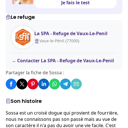
Je fais le test
Le refuge
La SPA - Refuge de Vaux-Le-Penil
Vaux-le-Pénil (77000)
Contacter La SPA - Refuge de Vaux-Le-Penil
Partager la fiche de Sossa :
Son histoire
Sossa est un croisé dogue qui provient de fourrière,
nous ne connaissons pas son passé mais au vue de
son caractère il n'a pas du avoir une vie facile. C'est