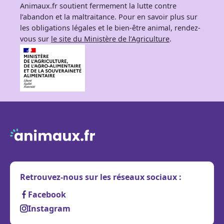
Animaux.fr soutient fermement la lutte contre
l’abandon et la maltraitance. Pour en savoir plus sur
les obligations légales et le bien-être animal, rendez-
vous sur
le site du Ministère de l’Agriculture
.
Retrouvez-nous sur les réseaux sociaux :
Facebook
Instagram