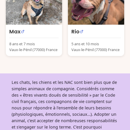
Max
Rio
8 ans et 7 mois
5 ans et 10 mois
Vaux-le-Pénil (77000) France
Vaux-le-Pénil (77000) France
Les chats, les chiens et les NAC sont bien plus que de
simples animaux de compagnie. Considérés comme
des « êtres vivants doués de sensibilité » par le Code
civil français, ces compagnons de vie comptent sur
nous pour répondre à l’ensemble de leurs besoins
(physiologiques, émotionnels, sociaux…). Adopter un
animal, c’est accepter de nombreuses responsabilités
et s’engager sur le long terme. C’est pourquoi