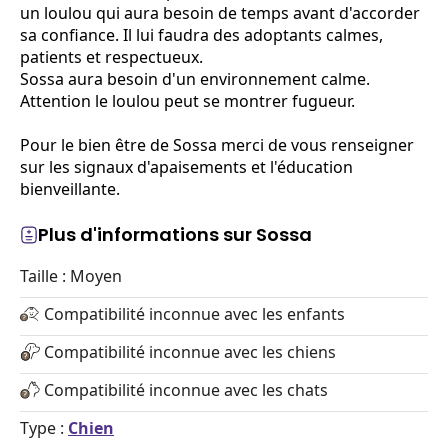
un loulou qui aura besoin de temps avant d'accorder
sa confiance. Il lui faudra des adoptants calmes,
patients et respectueux.
Sossa aura besoin d'un environnement calme.
Attention le loulou peut se montrer fugueur.
Pour le bien être de Sossa merci de vous renseigner
sur les signaux d'apaisements et l'éducation
bienveillante.
Plus d'informations sur Sossa
Taille : Moyen
Compatibilité inconnue avec les enfants
Compatibilité inconnue avec les chiens
Compatibilité inconnue avec les chats
Type :
Chien