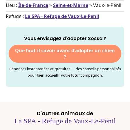
Lieu :
Île-de-France
>
Seine-et-Marne
> Vaux-le-Pénil
Refuge :
La SPA - Refuge de Vaux-Le-Penil
Vous envisagez d'adopter Sossa ?
Que faut-il savoir avant d'adopter un chien
?
Réponses instantanées et gratuites — des conseils personnalisés
pour bien accueillir votre futur compagnon.
D'autres animaux de
La SPA - Refuge de Vaux-Le-Penil