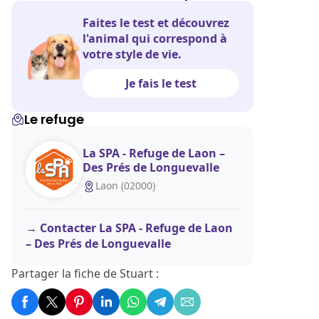
Faites le test et découvrez
l'animal qui correspond à
votre style de vie.
Je fais le test
Le refuge
La SPA - Refuge de Laon –
Des Prés de Longuevalle
Laon (02000)
Contacter La SPA - Refuge de Laon
– Des Prés de Longuevalle
Partager la fiche de Stuart :