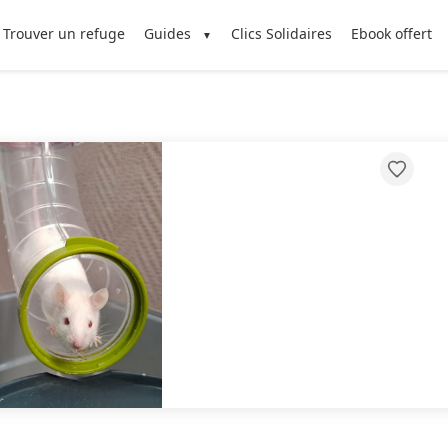
Trouver un refuge
Guides
Clics Solidaires
Ebook offert