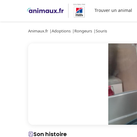
Trouver un animal
Animaux.fr
Adoptions
Rongeurs
Souris
Son histoire