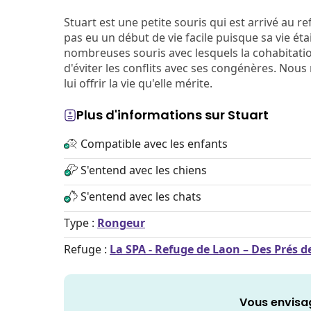
Stuart est une petite souris qui est arrivé au r
pas eu un début de vie facile puisque sa vie é
nombreuses souris avec lesquels la cohabitation 
d'éviter les conflits avec ses congénères. Nous
lui offrir la vie qu'elle mérite.
Plus d'informations sur Stuart
Compatible avec les enfants
S'entend avec les chiens
S'entend avec les chats
Type :
Rongeur
Refuge :
La SPA - Refuge de Laon – Des Prés 
Vous envisa