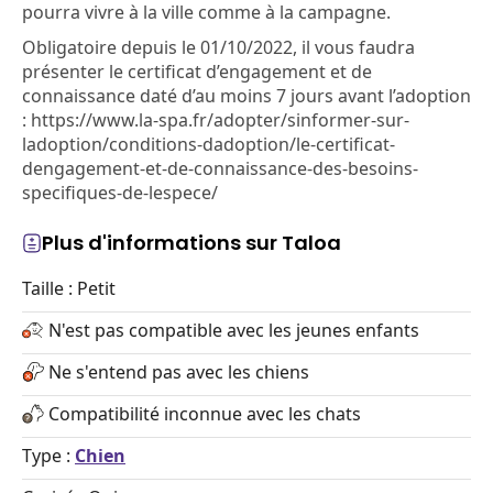
pourra vivre à la ville comme à la campagne.
Obligatoire depuis le 01/10/2022, il vous faudra
présenter le certificat d’engagement et de
connaissance daté d’au moins 7 jours avant l’adoption
: https://www.la-spa.fr/adopter/sinformer-sur-
ladoption/conditions-dadoption/le-certificat-
dengagement-et-de-connaissance-des-besoins-
specifiques-de-lespece/
Plus d'informations sur Taloa
Taille : Petit
N'est pas compatible avec les jeunes enfants
Ne s'entend pas avec les chiens
Compatibilité inconnue avec les chats
Type :
Chien