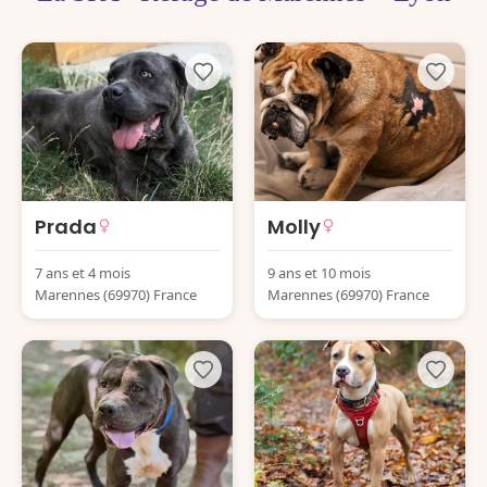
Prada
Molly
7 ans et 4 mois
9 ans et 10 mois
Marennes (69970) France
Marennes (69970) France