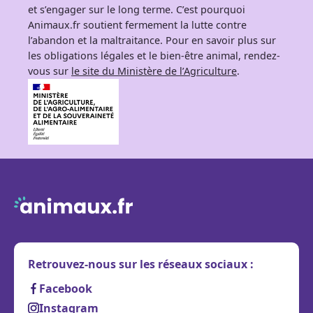
et s’engager sur le long terme. C’est pourquoi
Animaux.fr soutient fermement la lutte contre
l’abandon et la maltraitance. Pour en savoir plus sur
les obligations légales et le bien-être animal, rendez-
vous sur
le site du Ministère de l’Agriculture
.
Retrouvez-nous sur les réseaux sociaux :
Facebook
Instagram