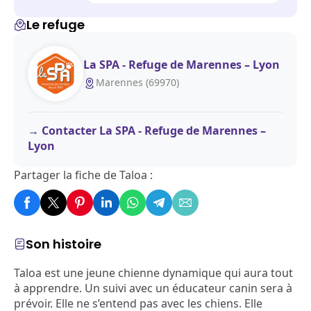
Le refuge
La SPA - Refuge de Marennes – Lyon
Marennes (69970)
Contacter La SPA - Refuge de Marennes –
Lyon
Partager la fiche de Taloa :
Son histoire
Taloa est une jeune chienne dynamique qui aura tout
à apprendre. Un suivi avec un éducateur canin sera à
prévoir. Elle ne s’entend pas avec les chiens. Elle