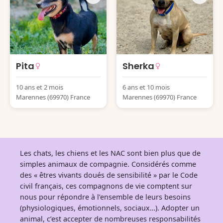
Pita
Sherka
10 ans et 2 mois
6 ans et 10 mois
Marennes (69970) France
Marennes (69970) France
Les chats, les chiens et les NAC sont bien plus que de
simples animaux de compagnie. Considérés comme
des « êtres vivants doués de sensibilité » par le Code
civil français, ces compagnons de vie comptent sur
nous pour répondre à l’ensemble de leurs besoins
(physiologiques, émotionnels, sociaux…). Adopter un
animal, c’est accepter de nombreuses responsabilités