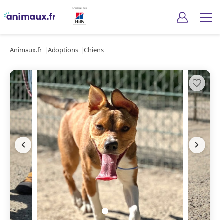
Animaux.fr
Adoptions
Chiens