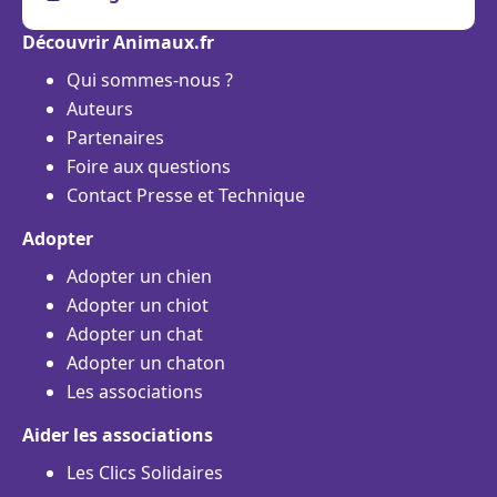
Découvrir Animaux.fr
Qui sommes-nous ?
Auteurs
Partenaires
Foire aux questions
Contact Presse et Technique
Adopter
Adopter un chien
Adopter un chiot
Adopter un chat
Adopter un chaton
Les associations
Aider les associations
Les Clics Solidaires