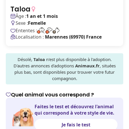
Taloa
Âge :
1 an et 1 mois
Sexe :
Femelle
Ententes :
Localisation :
Marennes (69970) France
Désolé,
Taloa
n'est plus disponible à l'adoption.
D'autres annonces d'adoptions
Animaux.fr
, situées
plus bas, sont disponibles pour trouver votre futur
compagnon.
Quel animal vous correspond ?
Faites le test et découvrez l'animal
qui correspond à votre style de vie.
Je fais le test