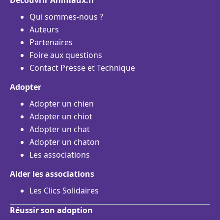
Découvrir Animaux.fr
Qui sommes-nous ?
Auteurs
Partenaires
Foire aux questions
Contact Presse et Technique
Adopter
Adopter un chien
Adopter un chiot
Adopter un chat
Adopter un chaton
Les associations
Aider les associations
Les Clics Solidaires
Réussir son adoption