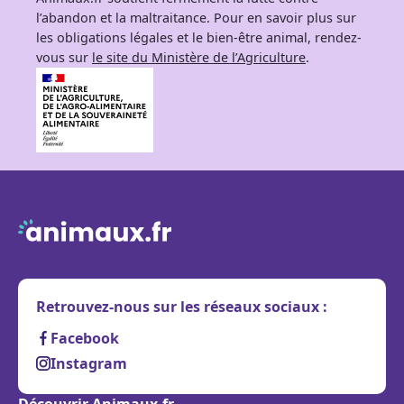
l’abandon et la maltraitance. Pour en savoir plus sur
les obligations légales et le bien-être animal, rendez-
vous sur
le site du Ministère de l’Agriculture
.
Retrouvez-nous sur les réseaux sociaux :
Facebook
Instagram