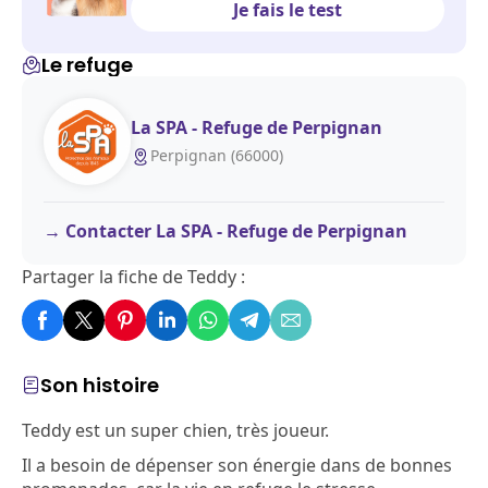
Je fais le test
Le refuge
La SPA - Refuge de Perpignan
Perpignan (66000)
Contacter La SPA - Refuge de Perpignan
Partager la fiche de Teddy :
Son histoire
Teddy est un super chien, très joueur.
Il a besoin de dépenser son énergie dans de bonnes