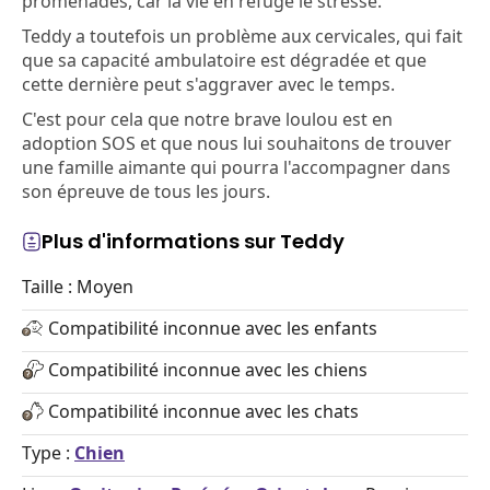
promenades, car la vie en refuge le stresse.
Teddy a toutefois un problème aux cervicales, qui fait
que sa capacité ambulatoire est dégradée et que
cette dernière peut s'aggraver avec le temps.
C'est pour cela que notre brave loulou est en
adoption SOS et que nous lui souhaitons de trouver
une famille aimante qui pourra l'accompagner dans
son épreuve de tous les jours.
Plus d'informations sur Teddy
Taille : Moyen
Compatibilité inconnue avec les enfants
Compatibilité inconnue avec les chiens
Compatibilité inconnue avec les chats
Type :
Chien