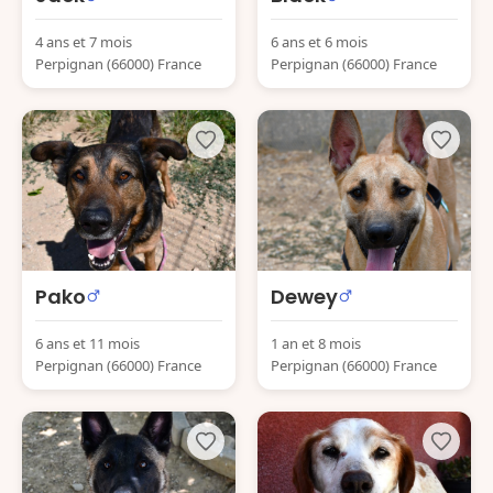
4 ans et 7 mois
6 ans et 6 mois
Perpignan (66000) France
Perpignan (66000) France
Pako
Dewey
6 ans et 11 mois
1 an et 8 mois
Perpignan (66000) France
Perpignan (66000) France