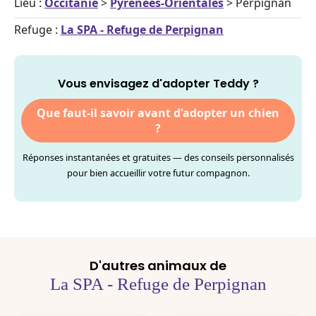
Lieu :
Occitanie
>
Pyrénées-Orientales
> Perpignan
Refuge :
La SPA - Refuge de Perpignan
Vous envisagez d'adopter Teddy ?
Que faut-il savoir avant d'adopter un chien
?
Réponses instantanées et gratuites — des conseils personnalisés
pour bien accueillir votre futur compagnon.
D'autres animaux de
La SPA - Refuge de Perpignan