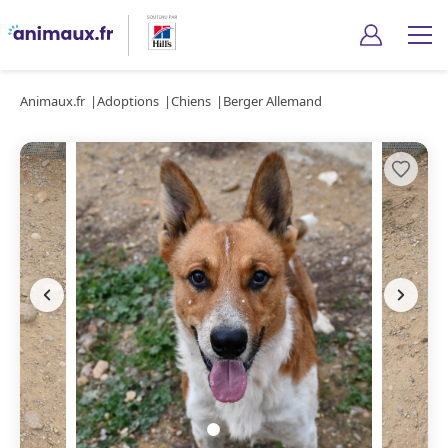
Animaux.fr
Adoptions
Chiens
Berger Allemand