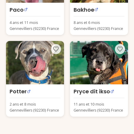
Paco
Bakhoe
4 ans et 11 mois
8 ans et 6 mois
Gennevilliers (92230) France
Gennevilliers (92230) France
Potter
Pryce dit ikso
2 ans et 8 mois
11 ans et 10 mois
Gennevilliers (92230) France
Gennevilliers (92230) France