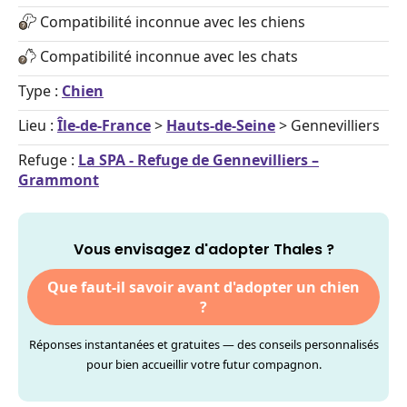
Compatibilité inconnue avec les chiens
Compatibilité inconnue avec les chats
Type :
Chien
Lieu :
Île-de-France
>
Hauts-de-Seine
> Gennevilliers
Refuge :
La SPA - Refuge de Gennevilliers –
Grammont
Vous envisagez d'adopter Thales ?
Que faut-il savoir avant d'adopter un chien
?
Réponses instantanées et gratuites — des conseils personnalisés
pour bien accueillir votre futur compagnon.