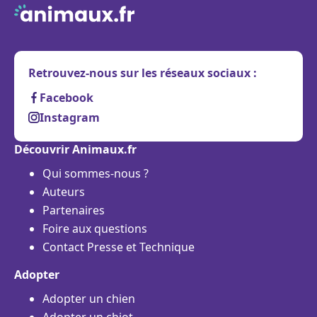
Retrouvez-nous sur les réseaux sociaux :
Facebook
Instagram
Découvrir Animaux.fr
Qui sommes-nous ?
Auteurs
Partenaires
Foire aux questions
Contact Presse et Technique
Adopter
Adopter un chien