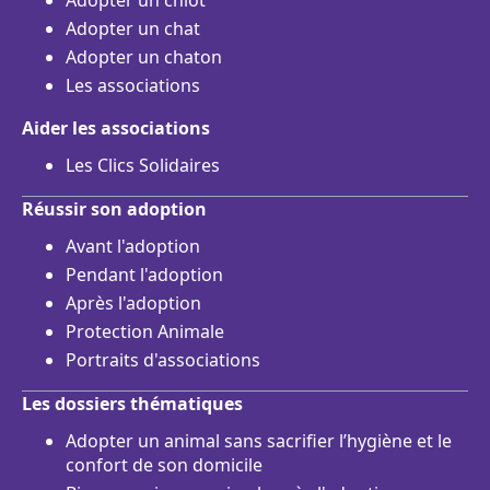
Adopter un chiot
Adopter un chat
Adopter un chaton
Les associations
Aider les associations
Les Clics Solidaires
Réussir son adoption
Avant l'adoption
Pendant l'adoption
Après l'adoption
Protection Animale
Portraits d'associations
Les dossiers thématiques
Adopter un animal sans sacrifier l’hygiène et le
confort de son domicile