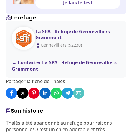
Je fais le test
Le refuge
La SPA - Refuge de Gennevilliers –
Grammont
Gennevilliers (92230)
Contacter La SPA - Refuge de Gennevilliers –
Grammont
Partager la fiche de Thales :
Son histoire
Thalès a été abandonné au refuge pour raisons
personnelles. C'est un chien adorable et très