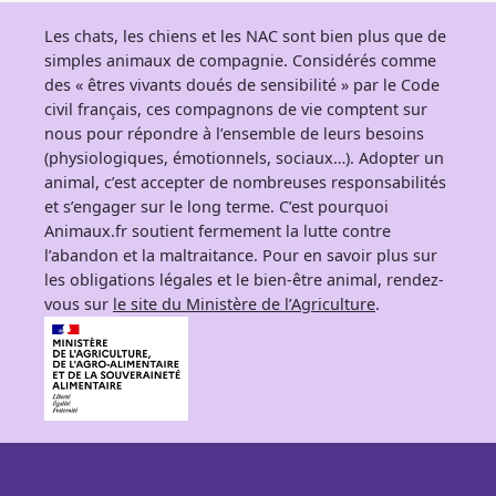
Les chats, les chiens et les NAC sont bien plus que de
simples animaux de compagnie. Considérés comme
des « êtres vivants doués de sensibilité » par le Code
civil français, ces compagnons de vie comptent sur
nous pour répondre à l’ensemble de leurs besoins
(physiologiques, émotionnels, sociaux…). Adopter un
animal, c’est accepter de nombreuses responsabilités
et s’engager sur le long terme. C’est pourquoi
Animaux.fr soutient fermement la lutte contre
l’abandon et la maltraitance. Pour en savoir plus sur
les obligations légales et le bien-être animal, rendez-
vous sur
le site du Ministère de l’Agriculture
.