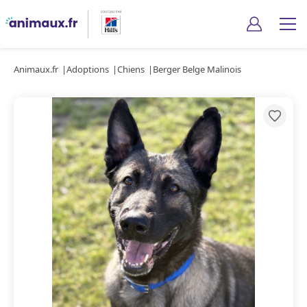
Animaux.fr
Adoptions
Chiens
Berger Belge Malinois