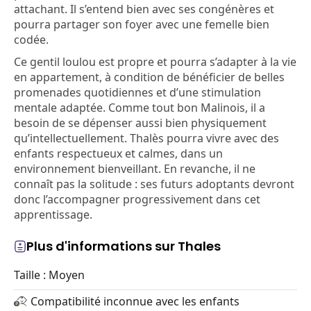
attachant. Il s’entend bien avec ses congénères et
pourra partager son foyer avec une femelle bien
codée.
Ce gentil loulou est propre et pourra s’adapter à la vie
en appartement, à condition de bénéficier de belles
promenades quotidiennes et d’une stimulation
mentale adaptée. Comme tout bon Malinois, il a
besoin de se dépenser aussi bien physiquement
qu’intellectuellement. Thalès pourra vivre avec des
enfants respectueux et calmes, dans un
environnement bienveillant. En revanche, il ne
connaît pas la solitude : ses futurs adoptants devront
donc l’accompagner progressivement dans cet
apprentissage.
Plus d'informations sur Thales
Taille : Moyen
Compatibilité inconnue avec les enfants