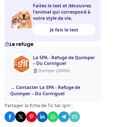
Faites le test et découvrez
l'animal qui correspond à
votre style de vie.
Je fais le test
Le refuge
La SPA - Refuge de Quimper
– Du Corniguel
Quimper (29000)
Contacter La SPA - Refuge de
Quimper – Du Corniguel
Partager la fiche de Tic tac qcn :