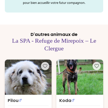
pour bien accueillir votre futur compagnon.
D'autres animaux de
La SPA - Refuge de Mirepoix – Le
Clergue
Pilou
Koda