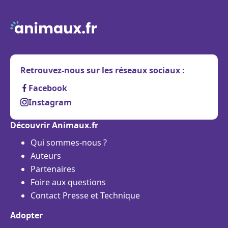
Retrouvez-nous sur les réseaux sociaux :
Facebook
Instagram
Découvrir Animaux.fr
Qui sommes-nous ?
Auteurs
Partenaires
Foire aux questions
Contact Presse et Technique
Adopter