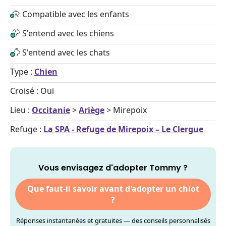
Compatible avec les enfants
S'entend avec les chiens
S'entend avec les chats
Type :
Chien
Croisé : Oui
Lieu :
Occitanie
>
Ariège
> Mirepoix
Refuge :
La SPA - Refuge de Mirepoix – Le Clergue
Vous envisagez d'adopter Tommy ?
Que faut-il savoir avant d'adopter un chiot
?
Réponses instantanées et gratuites — des conseils personnalisés