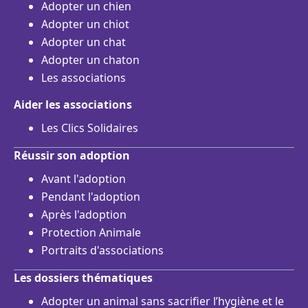
Adopter un chien
Adopter un chiot
Adopter un chat
Adopter un chaton
Les associations
Aider les associations
Les Clics Solidaires
Réussir son adoption
Avant l'adoption
Pendant l'adoption
Après l'adoption
Protection Animale
Portraits d'associations
Les dossiers thématiques
Adopter un animal sans sacrifier l’hygiène et le