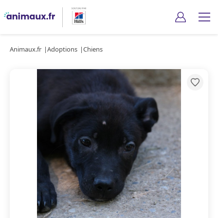
Animaux.fr
Adoptions
Chiens