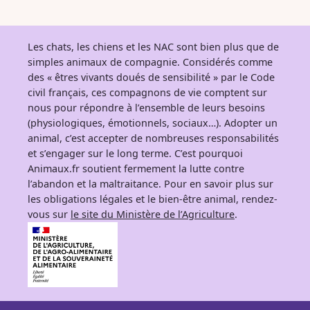
Les chats, les chiens et les NAC sont bien plus que de
simples animaux de compagnie. Considérés comme
des « êtres vivants doués de sensibilité » par le Code
civil français, ces compagnons de vie comptent sur
nous pour répondre à l’ensemble de leurs besoins
(physiologiques, émotionnels, sociaux…). Adopter un
animal, c’est accepter de nombreuses responsabilités
et s’engager sur le long terme. C’est pourquoi
Animaux.fr soutient fermement la lutte contre
l’abandon et la maltraitance. Pour en savoir plus sur
les obligations légales et le bien-être animal, rendez-
vous sur
le site du Ministère de l’Agriculture
.