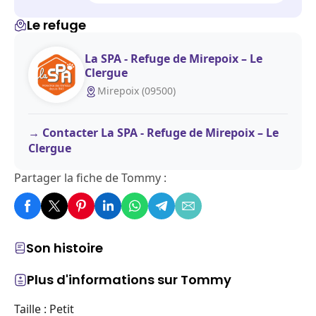
Le refuge
La SPA - Refuge de Mirepoix – Le
Clergue
Mirepoix (09500)
Contacter La SPA - Refuge de Mirepoix – Le
Clergue
Partager la fiche de Tommy :
Son histoire
Plus d'informations sur Tommy
Taille : Petit