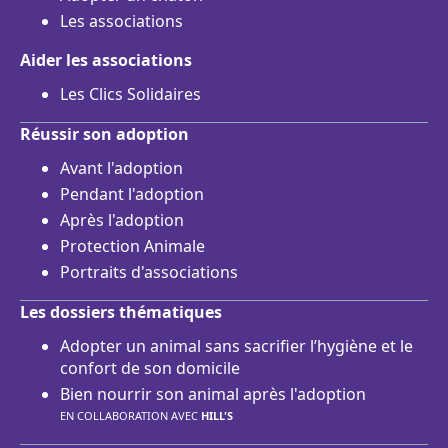
Les associations
Aider les associations
Les Clics Solidaires
Réussir son adoption
Avant l'adoption
Pendant l'adoption
Après l'adoption
Protection Animale
Portraits d'associations
Les dossiers thématiques
Adopter un animal sans sacrifier l’hygiène et le
confort de son domicile
Bien nourrir son animal après l'adoption
EN COLLABORATION AVEC
HILL'S