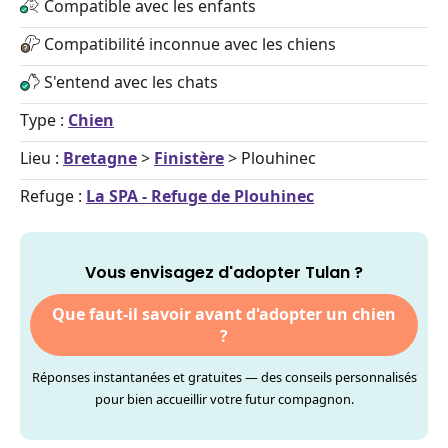
Compatible avec les enfants
Compatibilité inconnue avec les chiens
S'entend avec les chats
Type :
Chien
Lieu :
Bretagne
>
Finistère
> Plouhinec
Refuge :
La SPA - Refuge de Plouhinec
Vous envisagez d'adopter Tulan ?
Que faut-il savoir avant d'adopter un chien
?
Réponses instantanées et gratuites — des conseils personnalisés
pour bien accueillir votre futur compagnon.