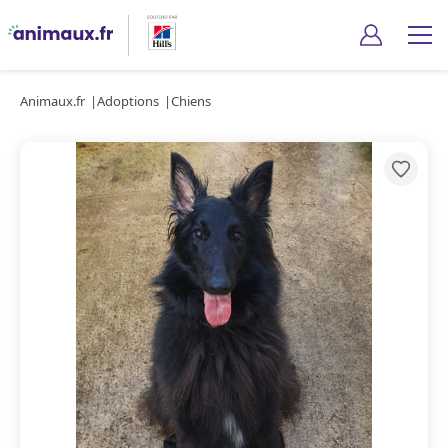
Animaux.fr
Adoptions
Chiens