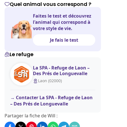
Quel animal vous correspond ?
Faites le test et découvrez
l'animal qui correspond à
votre style de vie.
Je fais le test
Le refuge
La SPA - Refuge de Laon –
Des Prés de Longuevalle
Laon (02000)
Contacter La SPA - Refuge de Laon
– Des Prés de Longuevalle
Partager la fiche de Will :