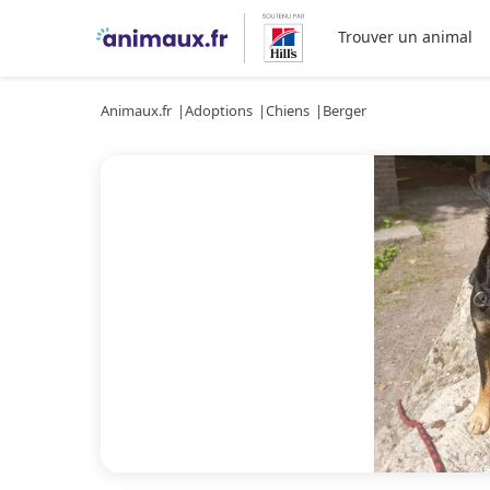
Trouver un animal
Animaux.fr
Adoptions
Chiens
Berger