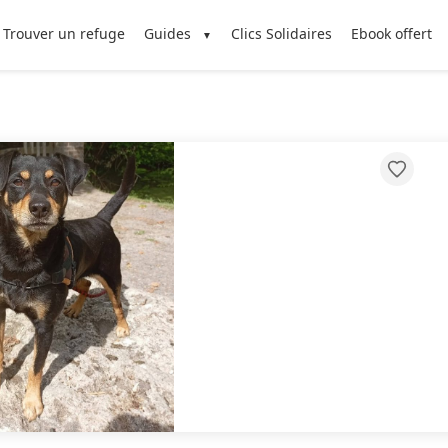
Trouver un refuge
Guides
Clics Solidaires
Ebook offert