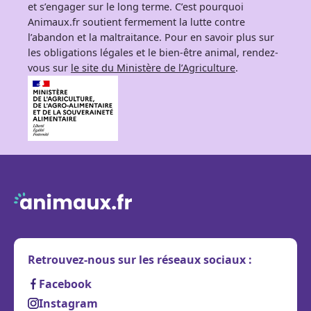
et s’engager sur le long terme. C’est pourquoi
Animaux.fr soutient fermement la lutte contre
l’abandon et la maltraitance. Pour en savoir plus sur
les obligations légales et le bien-être animal, rendez-
vous sur
le site du Ministère de l’Agriculture
.
Retrouvez-nous sur les réseaux sociaux :
Facebook
Instagram