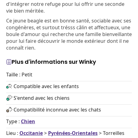
d'intégrer notre refuge pour lui offrir une seconde
vie bien méritée.
Ce jeune beagle est en bonne santé, sociable avec ses
congénères, et surtout trésss câlin et affectueux, une
boule d'amour qui recherche une famille bienveillante
pour lui faire découvrir le monde extérieur dont il ne
connaît rien.
Plus d'informations sur Winky
Taille : Petit
Compatible avec les enfants
S'entend avec les chiens
Compatibilité inconnue avec les chats
Type :
Chien
Lieu :
Occitanie
>
Pyrénées-Orientales
> Torreilles