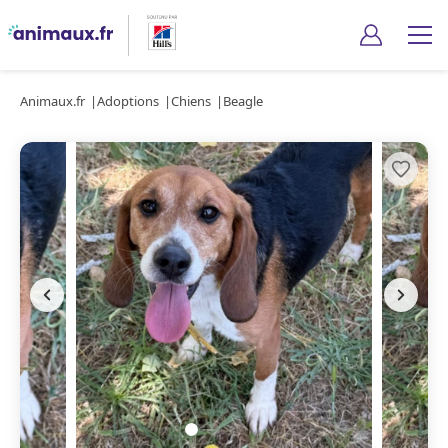
Animaux.fr
Adoptions
Chiens
Beagle