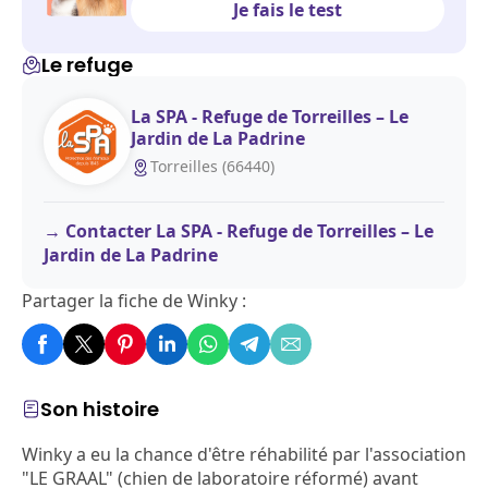
Je fais le test
Le refuge
La SPA - Refuge de Torreilles – Le
Jardin de La Padrine
Torreilles (66440)
Contacter La SPA - Refuge de Torreilles – Le
Jardin de La Padrine
Partager la fiche de Winky :
Son histoire
Winky a eu la chance d'être réhabilité par l'association
"LE GRAAL" (chien de laboratoire réformé) avant