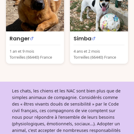
Ranger
Simba
1 an et 9 mois
4 ans et 2 mois
Torreilles (66440) France
Torreilles (66440) France
Les chats, les chiens et les NAC sont bien plus que de
simples animaux de compagnie. Considérés comme
des « êtres vivants doués de sensibilité » par le Code
civil français, ces compagnons de vie comptent sur
nous pour répondre à l’ensemble de leurs besoins
(physiologiques, émotionnels, sociaux…). Adopter un
animal, c’est accepter de nombreuses responsabilités