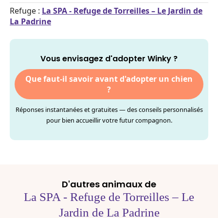
Refuge :
La SPA - Refuge de Torreilles – Le Jardin de
La Padrine
Vous envisagez d'adopter Winky ?
Que faut-il savoir avant d'adopter un chien
?
Réponses instantanées et gratuites — des conseils personnalisés
pour bien accueillir votre futur compagnon.
D'autres animaux de
La SPA - Refuge de Torreilles – Le
Jardin de La Padrine