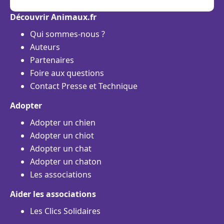
Découvrir Animaux.fr
Qui sommes-nous ?
Auteurs
Partenaires
Foire aux questions
Contact Presse et Technique
Adopter
Adopter un chien
Adopter un chiot
Adopter un chat
Adopter un chaton
Les associations
Aider les associations
Les Clics Solidaires