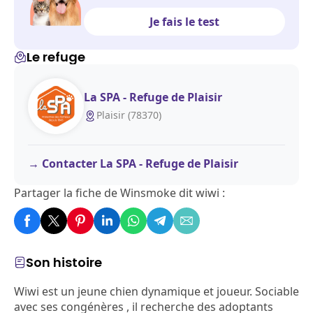
Je fais le test
Le refuge
La SPA - Refuge de Plaisir
Plaisir (78370)
Contacter La SPA - Refuge de Plaisir
Partager la fiche de Winsmoke dit wiwi :
Son histoire
Wiwi est un jeune chien dynamique et joueur. Sociable
avec ses congénères , il recherche des adoptants