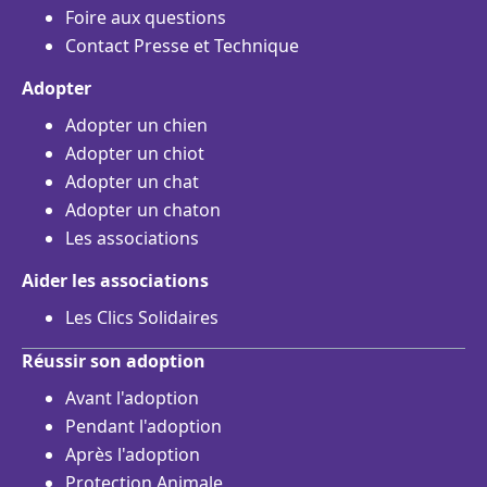
Foire aux questions
Contact Presse et Technique
Adopter
Adopter un chien
Adopter un chiot
Adopter un chat
Adopter un chaton
Les associations
Aider les associations
Les Clics Solidaires
Réussir son adoption
Avant l'adoption
Pendant l'adoption
Après l'adoption
Protection Animale