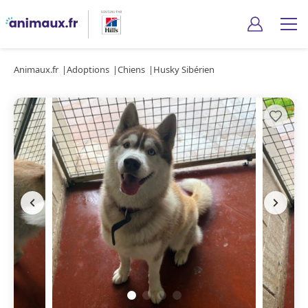
Animaux.fr
Adoptions
Chiens
Husky Sibérien