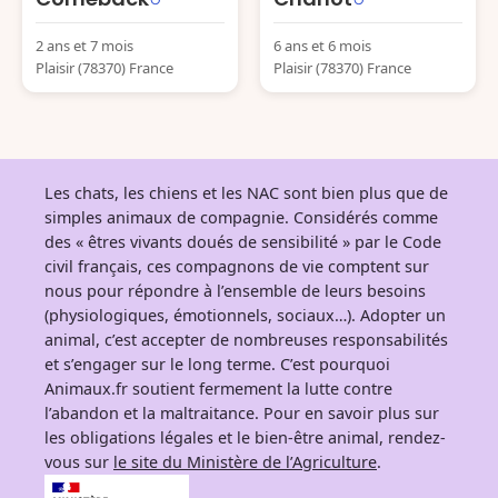
2 ans et 7 mois
6 ans et 6 mois
Plaisir (78370) France
Plaisir (78370) France
Les chats, les chiens et les NAC sont bien plus que de
simples animaux de compagnie. Considérés comme
des « êtres vivants doués de sensibilité » par le Code
civil français, ces compagnons de vie comptent sur
nous pour répondre à l’ensemble de leurs besoins
(physiologiques, émotionnels, sociaux…). Adopter un
animal, c’est accepter de nombreuses responsabilités
et s’engager sur le long terme. C’est pourquoi
Animaux.fr soutient fermement la lutte contre
l’abandon et la maltraitance. Pour en savoir plus sur
les obligations légales et le bien-être animal, rendez-
vous sur
le site du Ministère de l’Agriculture
.