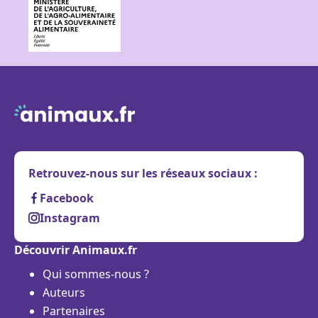
Retrouvez-nous sur les réseaux sociaux :
Facebook
Instagram
Découvrir Animaux.fr
Qui sommes-nous ?
Auteurs
Partenaires