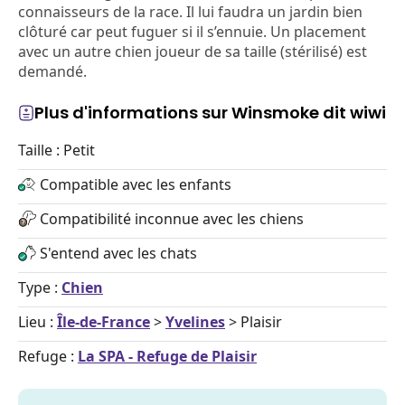
connaisseurs de la race. Il lui faudra un jardin bien
clôturé car peut fuguer si il s’ennuie. Un placement
avec un autre chien joueur de sa taille (stérilisé) est
demandé.
Plus d'informations sur Winsmoke dit wiwi
Taille : Petit
Compatible avec les enfants
Compatibilité inconnue avec les chiens
S'entend avec les chats
Type :
Chien
Lieu :
Île-de-France
>
Yvelines
> Plaisir
Refuge :
La SPA - Refuge de Plaisir