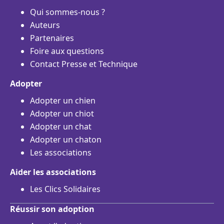
Qui sommes-nous ?
Auteurs
Partenaires
Foire aux questions
Contact Presse et Technique
Adopter
Adopter un chien
Adopter un chiot
Adopter un chat
Adopter un chaton
Les associations
Aider les associations
Les Clics Solidaires
Réussir son adoption