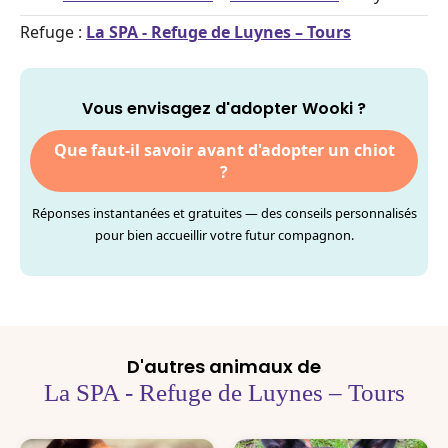
Refuge :
La SPA - Refuge de Luynes – Tours
Vous envisagez d'adopter Wooki ?
Que faut-il savoir avant d'adopter un chiot
?
Réponses instantanées et gratuites — des conseils personnalisés
pour bien accueillir votre futur compagnon.
D'autres animaux de
La SPA - Refuge de Luynes – Tours