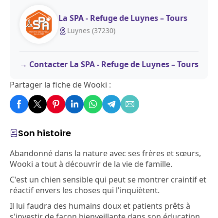
La SPA - Refuge de Luynes – Tours
Luynes (37230)
Contacter La SPA - Refuge de Luynes – Tours
Partager la fiche de Wooki :
Son histoire
Abandonné dans la nature avec ses frères et sœurs,
Wooki a tout à découvrir de la vie de famille.
C'est un chien sensible qui peut se montrer craintif et
réactif envers les choses qui l'inquiètent.
Il lui faudra des humains doux et patients prêts à
s'investir de façon bienveillante dans son éducation