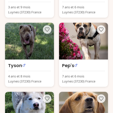
3 ans et 9 mois
7 ans et 6 mois
Luynes (37230) France
Luynes (37230) France
Tyson
Pep's
4 ans et 8 mois
7 ans et 6 mois
Luynes (37230) France
Luynes (37230) France