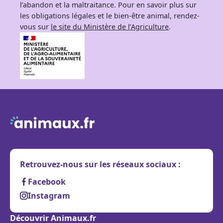
l’abandon et la maltraitance. Pour en savoir plus sur
les obligations légales et le bien-être animal, rendez-
vous sur
le site du Ministère de l’Agriculture
.
Retrouvez-nous sur les réseaux sociaux :
Facebook
Instagram
Découvrir Animaux.fr