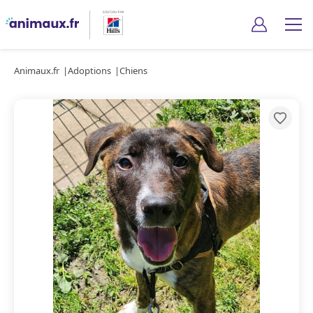
Animaux.fr
Adoptions
Chiens