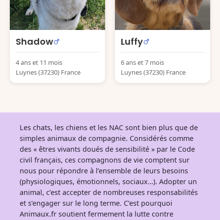
Shadow
Luffy
4 ans et 11 mois
6 ans et 7 mois
Luynes (37230) France
Luynes (37230) France
Les chats, les chiens et les NAC sont bien plus que de
simples animaux de compagnie. Considérés comme
des « êtres vivants doués de sensibilité » par le Code
civil français, ces compagnons de vie comptent sur
nous pour répondre à l’ensemble de leurs besoins
(physiologiques, émotionnels, sociaux…). Adopter un
animal, c’est accepter de nombreuses responsabilités
et s’engager sur le long terme. C’est pourquoi
Animaux.fr soutient fermement la lutte contre