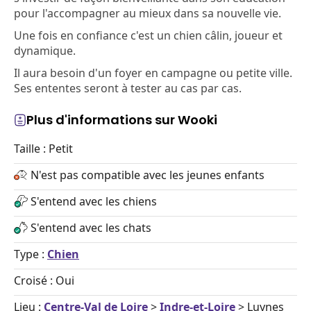
pour l'accompagner au mieux dans sa nouvelle vie.
Une fois en confiance c'est un chien câlin, joueur et
dynamique.
Il aura besoin d'un foyer en campagne ou petite ville.
Ses ententes seront à tester au cas par cas.
Plus d'informations sur Wooki
Taille : Petit
N'est pas compatible avec les jeunes enfants
S'entend avec les chiens
S'entend avec les chats
Type :
Chien
Croisé : Oui
Lieu :
Centre-Val de Loire
>
Indre-et-Loire
> Luynes