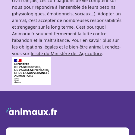
civil français, ces compagnons de vie comptent sur
nous pour répondre à l’ensemble de leurs besoins
(physiologiques, émotionnels, sociaux…). Adopter un
animal, c’est accepter de nombreuses responsabilités
et s’engager sur le long terme. C’est pourquoi
Animaux.fr soutient fermement la lutte contre
l’abandon et la maltraitance. Pour en savoir plus sur
les obligations légales et le bien-être animal, rendez-
vous sur
le site du Ministère de l’Agriculture
.