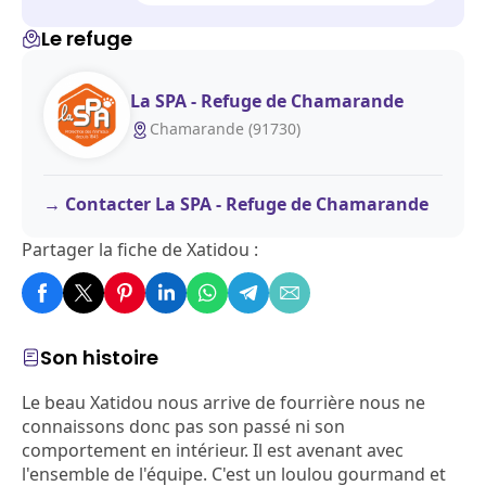
Le refuge
La SPA - Refuge de Chamarande
Chamarande (91730)
Contacter La SPA - Refuge de Chamarande
Partager la fiche de Xatidou :
Son histoire
Le beau Xatidou nous arrive de fourrière nous ne
connaissons donc pas son passé ni son
comportement en intérieur. Il est avenant avec
l'ensemble de l'équipe. C'est un loulou gourmand et