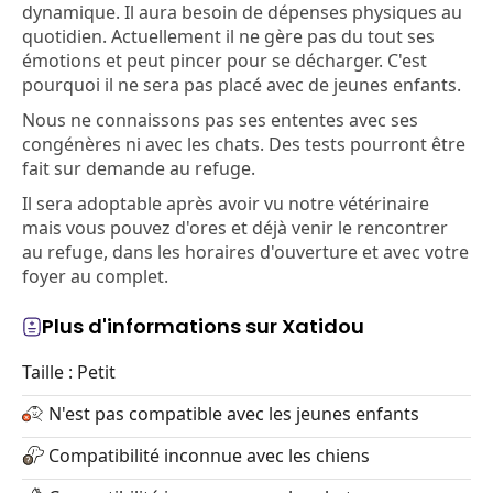
dynamique. Il aura besoin de dépenses physiques au
quotidien. Actuellement il ne gère pas du tout ses
émotions et peut pincer pour se décharger. C'est
pourquoi il ne sera pas placé avec de jeunes enfants.
Nous ne connaissons pas ses ententes avec ses
congénères ni avec les chats. Des tests pourront être
fait sur demande au refuge.
Il sera adoptable après avoir vu notre vétérinaire
mais vous pouvez d'ores et déjà venir le rencontrer
au refuge, dans les horaires d'ouverture et avec votre
foyer au complet.
Plus d'informations sur Xatidou
Taille : Petit
N'est pas compatible avec les jeunes enfants
Compatibilité inconnue avec les chiens