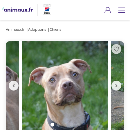
Animaux.fr
Adoptions
Chiens