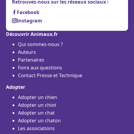
Retrouvez-nous sur les réseaux sociaux :
Facebook
Instagram
Découvrir Animaux.fr
Qui sommes-nous ?
Auteurs
Partenaires
Foire aux questions
Contact Presse et Technique
Adopter
Adopter un chien
Adopter un chiot
Adopter un chat
Adopter un chaton
Les associations