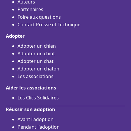
Auteurs
Partenaires
Foire aux questions
Contact Presse et Technique
Adopter
Adopter un chien
Adopter un chiot
Adopter un chat
Adopter un chaton
Les associations
Aider les associations
Les Clics Solidaires
Réussir son adoption
Avant l'adoption
Pendant l'adoption