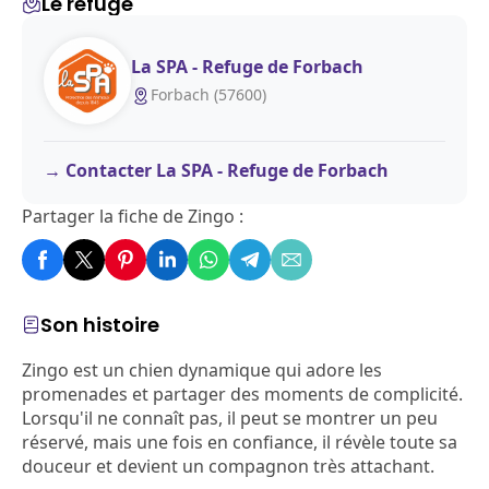
Le refuge
La SPA - Refuge de Forbach
Forbach (57600)
Contacter La SPA - Refuge de Forbach
Partager la fiche de Zingo :
Son histoire
Zingo est un chien dynamique qui adore les
promenades et partager des moments de complicité.
Lorsqu'il ne connaît pas, il peut se montrer un peu
réservé, mais une fois en confiance, il révèle toute sa
douceur et devient un compagnon très attachant.