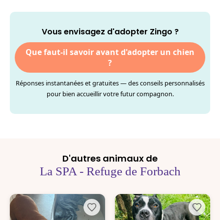
Vous envisagez d'adopter Zingo ?
Que faut-il savoir avant d'adopter un chien
?
Réponses instantanées et gratuites — des conseils personnalisés
pour bien accueillir votre futur compagnon.
D'autres animaux de
La SPA - Refuge de Forbach