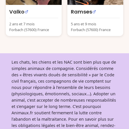
Valko
Ramses
2 ans et 7 mois
5 ans et 9 mois
Forbach (57600) France
Forbach (57600) France
Les chats, les chiens et les NAC sont bien plus que de
simples animaux de compagnie. Considérés comme
des « êtres vivants doués de sensibilité » par le Code
civil français, ces compagnons de vie comptent sur
nous pour répondre à l’ensemble de leurs besoins
(physiologiques, émotionnels, sociaux…). Adopter un
animal, c’est accepter de nombreuses responsabilités
et s’engager sur le long terme. C’est pourquoi
Animaux.fr soutient fermement la lutte contre
l’abandon et la maltraitance. Pour en savoir plus sur
les obligations légales et le bien-être animal, rendez-