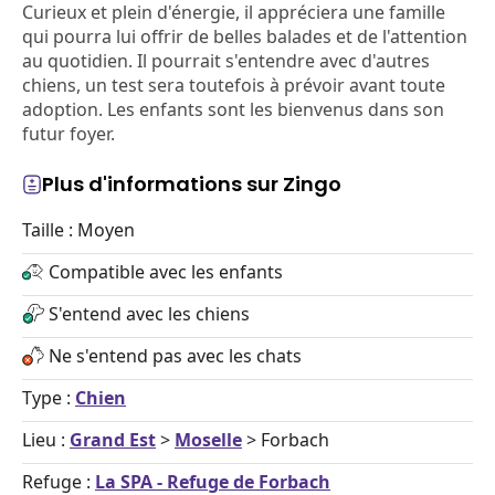
Curieux et plein d'énergie, il appréciera une famille
qui pourra lui offrir de belles balades et de l'attention
au quotidien. Il pourrait s'entendre avec d'autres
chiens, un test sera toutefois à prévoir avant toute
adoption. Les enfants sont les bienvenus dans son
futur foyer.
Plus d'informations sur Zingo
Taille : Moyen
Compatible avec les enfants
S'entend avec les chiens
Ne s'entend pas avec les chats
Type :
Chien
Lieu :
Grand Est
>
Moselle
> Forbach
Refuge :
La SPA - Refuge de Forbach