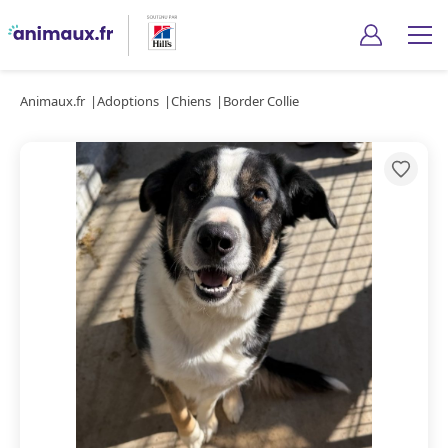
Animaux.fr
Adoptions
Chiens
Border Collie