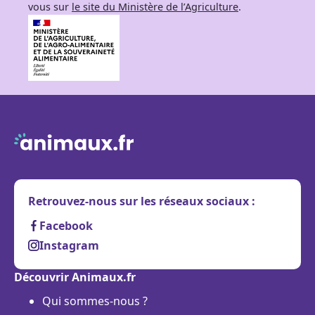
vous sur
le site du Ministère de l’Agriculture
.
Retrouvez-nous sur les réseaux sociaux :
Facebook
Instagram
Découvrir Animaux.fr
Qui sommes-nous ?