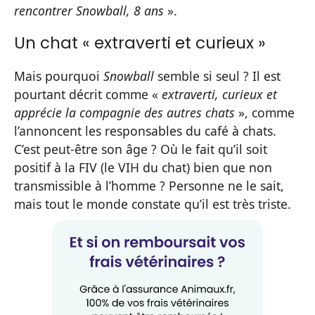
rencontrer Snowball, 8 ans
».
Un chat « extraverti et curieux »
Mais pourquoi
Snowball
semble si seul ? Il est
pourtant décrit comme «
extraverti, curieux et
apprécie la compagnie des autres chats
», comme
l’annoncent les responsables du café à chats.
C’est peut-être son âge ? Où le fait qu’il soit
positif à la FIV (le VIH du chat) bien que non
transmissible à l’homme ? Personne ne le sait,
mais tout le monde constate qu’il est très triste.