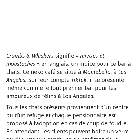
Crumbs & Whiskers
signifie «
miettes et
moustaches
» en anglais, un indice pour ce bar à
chats. Ce neko café se situe à
Montebello
, à
Los
Angeles
. Sur leur compte
TikTok
, il se présente
même comme le tout premier bar pour les
amoureux de félins à Los Angeles.
Tous les chats présents proviennent d’un centre
ou d’un refuge et chaque pensionnaire est
proposé à l’adoption en cas de coup de foudre.
En attendant, les clients peuvent boire un verre