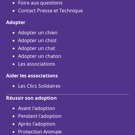
Foire aux questions
Contact Presse et Technique
Adopter
Adopter un chien
Adopter un chiot
Adopter un chat
Adopter un chaton
Les associations
Aider les associations
Les Clics Solidaires
Réussir son adoption
Avant l'adoption
Pendant l'adoption
Après l'adoption
Protection Animale