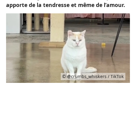
apporte de la tendresse et même de l’amour.
© @crumbs_whiskers / TikTok