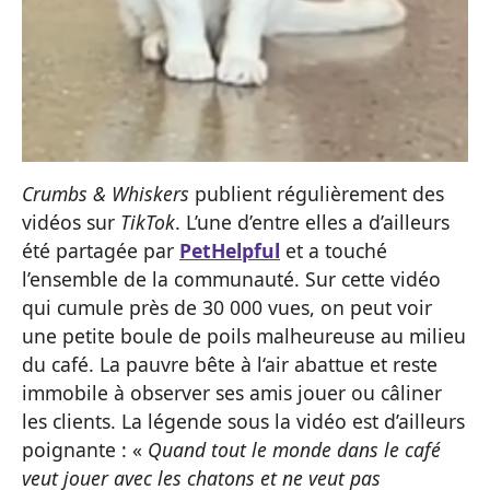
Crumbs & Whiskers
publient régulièrement des
vidéos sur
TikTok
. L’une d’entre elles a d’ailleurs
été partagée par
PetHelpful
et a touché
l’ensemble de la communauté. Sur cette vidéo
qui cumule près de 30 000 vues, on peut voir
une petite boule de poils malheureuse au milieu
du café. La pauvre bête à l‘air abattue et reste
immobile à observer ses amis jouer ou câliner
les clients. La légende sous la vidéo est d’ailleurs
poignante : «
Quand tout le monde dans le café
veut jouer avec les chatons et ne veut pas