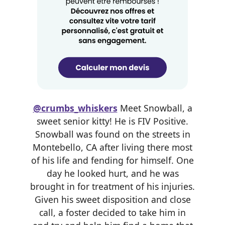
@crumbs_whiskers
Meet Snowball, a
sweet senior kitty! He is FIV Positive.
Snowball was found on the streets in
Montebello, CA after living there most
of his life and fending for himself. One
day he looked hurt, and he was
brought in for treatment of his injuries.
Given his sweet disposition and close
call, a foster decided to take him in