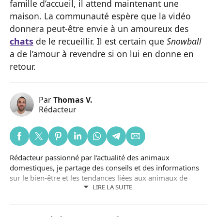
famille d’accueil, il attend maintenant une
maison. La communauté espère que la vidéo
donnera peut-être envie à un amoureux des
chats
de le recueillir. Il est certain que
Snowball
a de l’amour à revendre si on lui en donne en
retour.
Par
Thomas V.
Rédacteur
Rédacteur passionné par l'actualité des animaux
domestiques, je partage des conseils et des informations
sur le bien-être et les tendances liées aux animaux de
LIRE LA SUITE
compagnie.