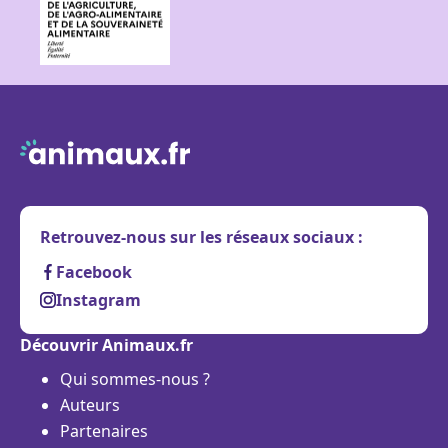
Retrouvez-nous sur les réseaux sociaux :
Facebook
Instagram
Découvrir Animaux.fr
Qui sommes-nous ?
Auteurs
Partenaires