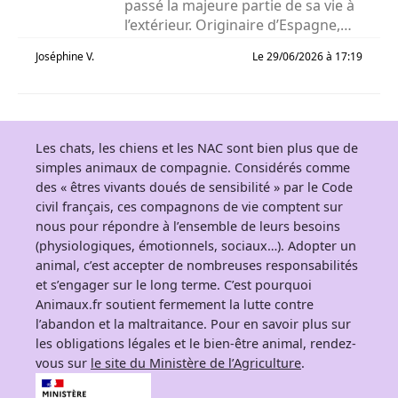
passé la majeure partie de sa vie à
l’extérieur. Originaire d’Espagne,
cet...
Joséphine V.
Le 29/06/2026 à 17:19
Les chats, les chiens et les NAC sont bien plus que de
simples animaux de compagnie. Considérés comme
des « êtres vivants doués de sensibilité » par le Code
civil français, ces compagnons de vie comptent sur
nous pour répondre à l’ensemble de leurs besoins
(physiologiques, émotionnels, sociaux…). Adopter un
animal, c’est accepter de nombreuses responsabilités
et s’engager sur le long terme. C’est pourquoi
Animaux.fr soutient fermement la lutte contre
l’abandon et la maltraitance. Pour en savoir plus sur
les obligations légales et le bien-être animal, rendez-
vous sur
le site du Ministère de l’Agriculture
.