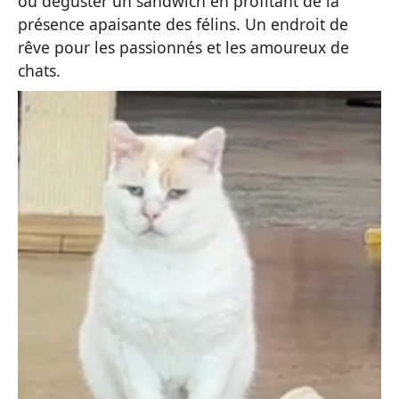
ou déguster un sandwich en profitant de la
présence apaisante des félins. Un endroit de
rêve pour les passionnés et les amoureux de
chats.