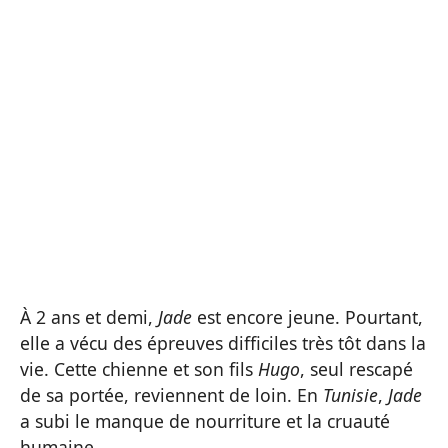
À 2 ans et demi,
Jade
est encore jeune. Pourtant,
elle a vécu des épreuves difficiles très tôt dans la
vie. Cette chienne et son fils
Hugo
, seul rescapé
de sa portée, reviennent de loin. En
Tunisie
,
Jade
a subi le manque de nourriture et la cruauté
humaine.