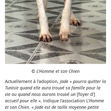
© L'Homme et son Chien
Actuellement à l’adoption,
Jade
«
pourra quitter la
Tunisie quand elle aura trouvé sa famille pour la
vie ou quand nous aurons trouvé un
[foyer d’]
accueil pour elle
», indique l’association L’
Homme
et son Chien
. «
Jade est de taille moyenne-petite