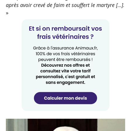
après avoir crevé de faim et souffert le martyre […].
»