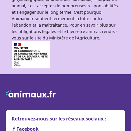
animal, c’est accepter de nombreuses responsabilités
et s’engager sur le long terme. C’est pourquoi
Animaux.fr soutient fermement la lutte contre
l’abandon et la maltraitance. Pour en savoir plus sur
les obligations légales et le bien-être animal, rendez-
vous sur
le site du Ministère de l’Agriculture
.
Retrouvez-nous sur les réseaux sociaux :
Facebook