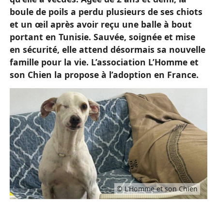
boule de poils a perdu plusieurs de ses chiots
et un œil après avoir reçu une balle à bout
portant en Tunisie. Sauvée, soignée et mise
en sécurité, elle attend désormais sa nouvelle
famille pour la vie. L’association L’Homme et
son Chien la propose à l’adoption en France.
© L'Homme et son Chien