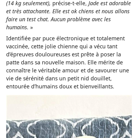
(14 kg seulement),
précise-t-elle,
Jade est adorable
et très attachante. Elle est ok chiens et nous allons
faire un test chat. Aucun problème avec les
humains.
»
Identifiée par puce électronique et totalement
vaccinée, cette jolie chienne qui a vécu tant
d’épreuves douloureuses est prête à poser la
patte dans sa nouvelle maison. Elle mérite de
connaître le véritable amour et de savourer une
vie de sérénité dans un petit nid douillet,
entourée d’humains doux et bienveillants.