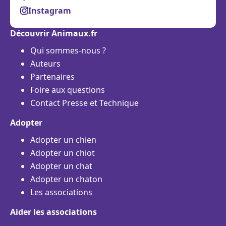
Instagram
Découvrir Animaux.fr
Qui sommes-nous ?
Auteurs
Partenaires
Foire aux questions
Contact Presse et Technique
Adopter
Adopter un chien
Adopter un chiot
Adopter un chat
Adopter un chaton
Les associations
Aider les associations