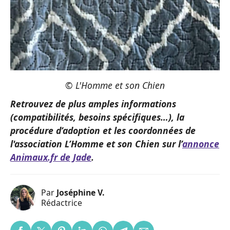
© L'Homme et son Chien
Retrouvez de plus amples informations
(compatibilités, besoins spécifiques…), la
procédure d’adoption et les coordonnées de
l'association L’Homme et son Chien sur l’
annonce
Animaux.fr de Jade
.
Par
Joséphine V.
Rédactrice