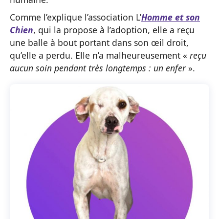
Comme l’explique l’association L’
Homme et son
Chien
, qui la propose à l’adoption, elle a reçu
une balle à bout portant dans son œil droit,
qu’elle a perdu. Elle n’a malheureusement «
reçu
aucun soin pendant très longtemps : un enfer
».