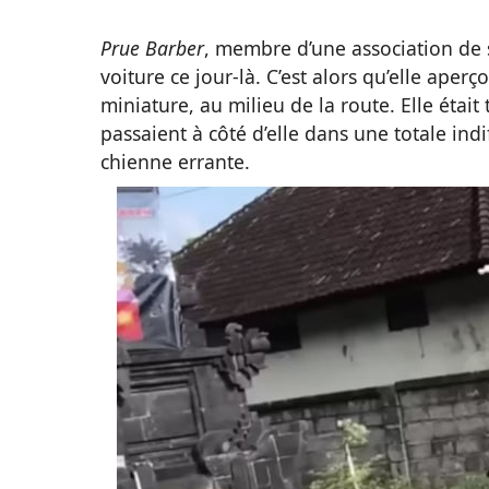
Prue Barber
, membre d’une association de
voiture ce jour-là. C’est alors qu’elle aper
miniature, au milieu de la route. Elle était 
passaient à côté d’elle dans une totale indi
chienne errante.