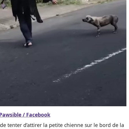
Pawsible / Facebook
de tenter d’attirer la petite chienne sur le bord de la