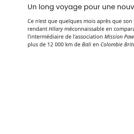
Un long voyage pour une nouve
Ce n’est que quelques mois après que son 
rendant
Hilary
méconnaissable en comparai
l’intermédiaire de l’association
Mission Paws
plus de 12 000 km de
Bali
en
Colombie Brit