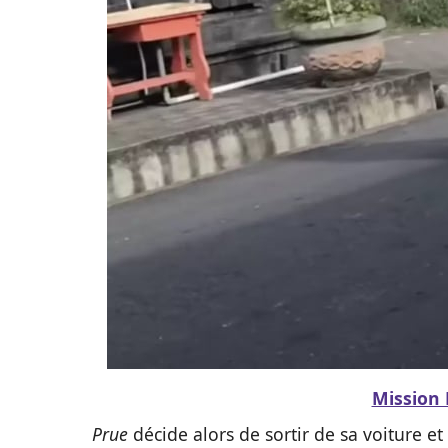
Mission 
Prue
décide alors de sortir de sa voiture et 