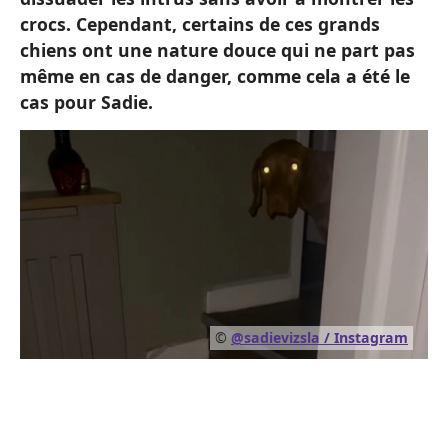
crocs. Cependant, certains de ces grands
chiens ont une nature douce qui ne part pas
même en cas de danger, comme cela a été le
cas pour Sadie.
©
@sadievizsla / Instagram