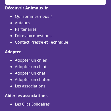
Découvrir Animaux.fr
Qui sommes-nous ?
Auteurs
Partenaires
Foire aux questions
Contact Presse et Technique
Adopter
Adopter un chien
Adopter un chiot
Adopter un chat
Adopter un chaton
Les associations
Aider les associations
Les Clics Solidaires