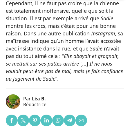
Cependant, il ne faut pas croire que la chienne
est totalement inoffensive, quelle que soit la
situation. Il est par exemple arrivé que
Sadie
montre les crocs, mais c'était pour une bonne
raison. Dans une autre publication
Instagram
, sa
maîtresse indique qu’un homme l’avait accostée
avec insistance dans la rue, et que
Sadie
n’avait
pas du tout aimé cela : “
Elle aboyait et grognait,
se mettait sur ses pattes arrière
[...]
Il ne nous
voulait peut-être pas de mal, mais je fais confiance
au jugement de Sadie
”.
Par
Léa B.
Rédactrice