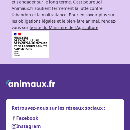
et s’engager sur le long terme. C’est pourquoi
Animaux.fr soutient fermement la lutte contre
l’abandon et la maltraitance. Pour en savoir plus sur
les obligations légales et le bien-être animal, rendez-
vous sur
le site du Ministère de l’Agriculture
.
Retrouvez-nous sur les réseaux sociaux :
Facebook
Instagram