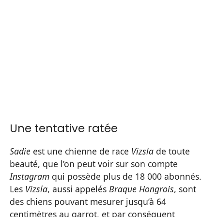
Une tentative ratée
Sadie
est une chienne de race
Vizsla
de toute
beauté, que l’on peut voir sur son compte
Instagram
qui possède plus de 18 000 abonnés.
Les
Vizsla
, aussi appelés
Braque Hongrois
, sont
des chiens pouvant mesurer jusqu’à 64
centimètres au garrot, et par conséquent