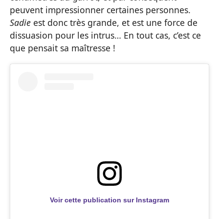
peuvent impressionner certaines personnes.
Sadie
est donc très grande, et est une force de
dissuasion pour les intrus… En tout cas, c’est ce
que pensait sa maîtresse !
Voir cette publication sur Instagram