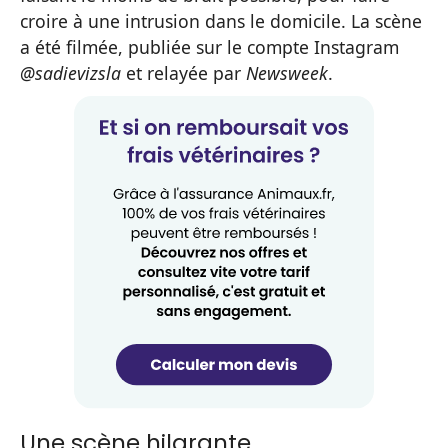
croire à une intrusion dans le domicile. La scène
a été filmée, publiée sur le compte Instagram
@sadievizsla
et relayée par
Newsweek
.
Une scène hilarante