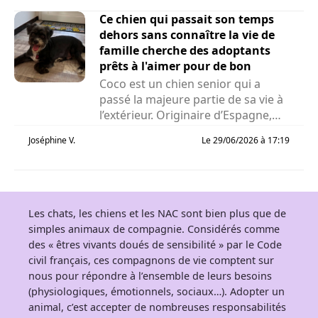
Ce chien qui passait son temps
dehors sans connaître la vie de
famille cherche des adoptants
prêts à l'aimer pour de bon
Coco est un chien senior qui a
passé la majeure partie de sa vie à
l’extérieur. Originaire d’Espagne,
cet...
Joséphine V.
Le 29/06/2026 à 17:19
Les chats, les chiens et les NAC sont bien plus que de
simples animaux de compagnie. Considérés comme
des « êtres vivants doués de sensibilité » par le Code
civil français, ces compagnons de vie comptent sur
nous pour répondre à l’ensemble de leurs besoins
(physiologiques, émotionnels, sociaux…). Adopter un
animal, c’est accepter de nombreuses responsabilités