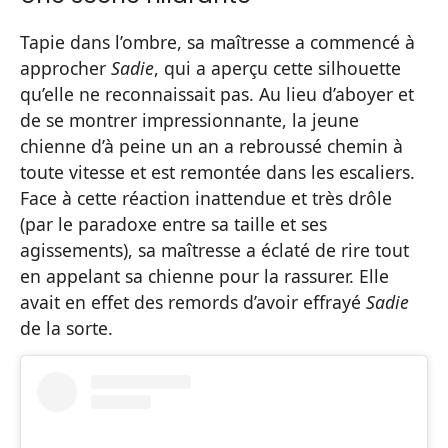
Tapie dans l’ombre, sa maîtresse a commencé à
approcher
Sadie
, qui a aperçu cette silhouette
qu’elle ne reconnaissait pas. Au lieu d’aboyer et
de se montrer impressionnante, la jeune
chienne d’à peine un an a rebroussé chemin à
toute vitesse et est remontée dans les escaliers.
Face à cette réaction inattendue et très drôle
(par le paradoxe entre sa taille et ses
agissements), sa maîtresse a éclaté de rire tout
en appelant sa chienne pour la rassurer. Elle
avait en effet des remords d’avoir effrayé
Sadie
de la sorte.