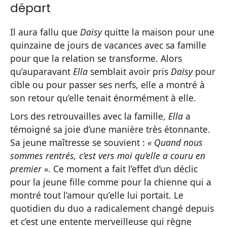
départ
Il aura fallu que
Daisy
quitte la maison pour une
quinzaine de jours de vacances avec sa famille
pour que la relation se transforme. Alors
qu’auparavant
Ella
semblait avoir pris
Daisy
pour
cible ou pour passer ses nerfs, elle a montré à
son retour qu’elle tenait énormément à elle.
Lors des retrouvailles avec la famille,
Ella
a
témoigné sa joie d’une manière très étonnante.
Sa jeune maîtresse se souvient :
« Quand nous
sommes rentrés, c’est vers moi qu’elle a couru en
premier »
. Ce moment a fait l’effet d’un déclic
pour la jeune fille comme pour la chienne qui a
montré tout l’amour qu’elle lui portait. Le
quotidien du duo a radicalement changé depuis
et c’est une entente merveilleuse qui règne