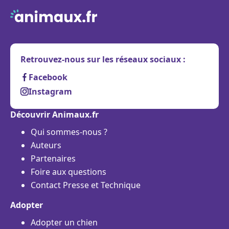
Retrouvez-nous sur les réseaux sociaux :
Facebook
Instagram
Découvrir Animaux.fr
Qui sommes-nous ?
Auteurs
Partenaires
Foire aux questions
Contact Presse et Technique
Adopter
Adopter un chien