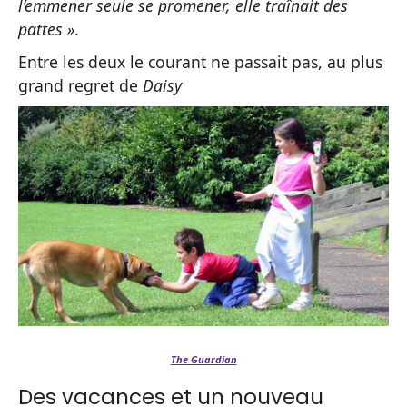
l’emmener seule se promener, elle traînait des
pattes »
.
Entre les deux le courant ne passait pas, au plus
grand regret de
Daisy
The Guardian
Des vacances et un nouveau