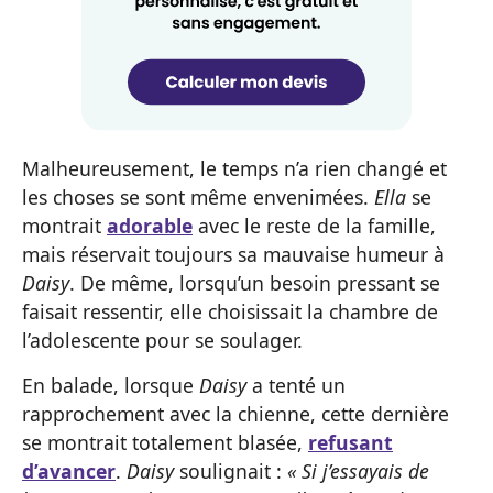
Malheureusement, le temps n’a rien changé et
les choses se sont même envenimées.
Ella
se
montrait
adorable
avec le reste de la famille,
mais réservait toujours sa mauvaise humeur à
Daisy
. De même, lorsqu’un besoin pressant se
faisait ressentir, elle choisissait la chambre de
l’adolescente pour se soulager.
En balade, lorsque
Daisy
a tenté un
rapprochement avec la chienne, cette dernière
se montrait totalement blasée,
refusant
d’avancer
.
Daisy
soulignait :
« Si j’essayais de