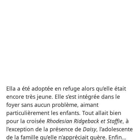
Ella a été adoptée en refuge alors qu’elle était
encore très jeune. Elle s’est intégrée dans le
foyer sans aucun problème, aimant
particulièrement les enfants. Tout allait bien
pour la croisée
Rhodesian Ridgeback et Staffie
, à
l’exception de la présence de
Daisy
, l’adolescente
de la famille qu’elle n’appréciait guère. Enfin…