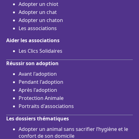
Adopter un chiot
Adopter un chat
Adopter un chaton
Les associations
Aider les associations
Les Clics Solidaires
Réussir son adoption
Avant l'adoption
Pendant l'adoption
Après l'adoption
Protection Animale
Portraits d'associations
Les dossiers thématiques
Adopter un animal sans sacrifier l’hygiène et le
confort de son domicile