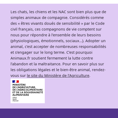
Les chats, les chiens et les NAC sont bien plus que de
simples animaux de compagnie. Considérés comme
des « êtres vivants doués de sensibilité » par le Code
civil français, ces compagnons de vie comptent sur
nous pour répondre à l’ensemble de leurs besoins
(physiologiques, émotionnels, sociaux…). Adopter un
animal, c’est accepter de nombreuses responsabilités
et s’engager sur le long terme. C’est pourquoi
Animaux.fr soutient fermement la lutte contre
l’abandon et la maltraitance. Pour en savoir plus sur
les obligations légales et le bien-être animal, rendez-
vous sur
le site du Ministère de l’Agriculture
.