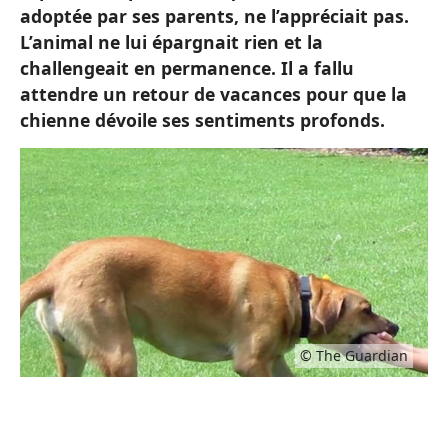
adoptée par ses parents, ne l’appréciait pas.
L’animal ne lui épargnait rien et la
challengeait en permanence. Il a fallu
attendre un retour de vacances pour que la
chienne dévoile ses sentiments profonds.
© The Guardian