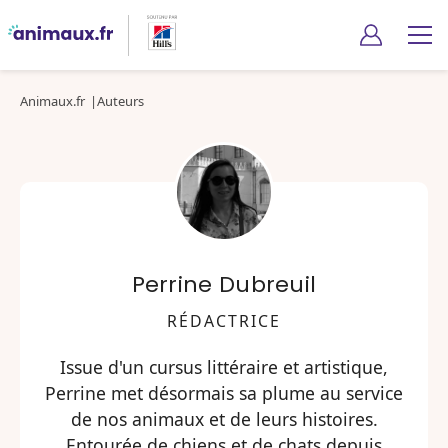
Animaux.fr
Auteurs
Perrine Dubreuil
RÉDACTRICE
Issue d'un cursus littéraire et artistique,
Perrine met désormais sa plume au service
de nos animaux et de leurs histoires.
Entourée de chiens et de chats depuis