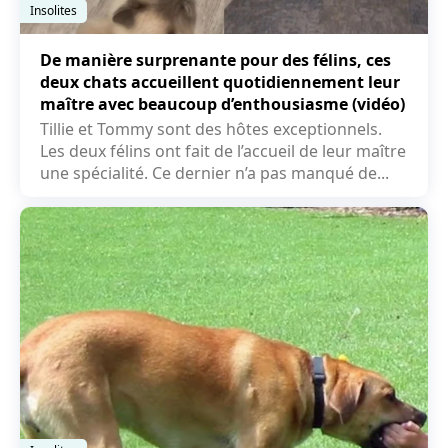
Insolites
De manière surprenante pour des félins, ces
deux chats accueillent quotidiennement leur
maître avec beaucoup d’enthousiasme (vidéo)
Tillie et Tommy sont des hôtes exceptionnels.
Les deux félins ont fait de l’accueil de leur maître
une spécialité. Ce dernier n’a pas manqué de...