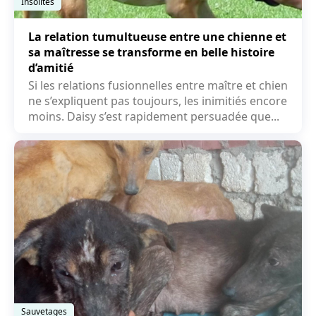
Insolites
La relation tumultueuse entre une chienne et
sa maîtresse se transforme en belle histoire
d’amitié
Si les relations fusionnelles entre maître et chien
ne s’expliquent pas toujours, les inimitiés encore
moins. Daisy s’est rapidement persuadée que...
Sauvetages