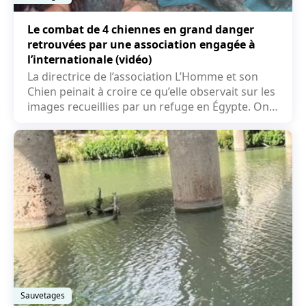
Le combat de 4 chiennes en grand danger
retrouvées par une association engagée à
l’internationale (vidéo)
La directrice de l’association L’Homme et son
Chien peinait à croire ce qu’elle observait sur les
images recueillies par un refuge en Égypte. On
y...
Sauvetages