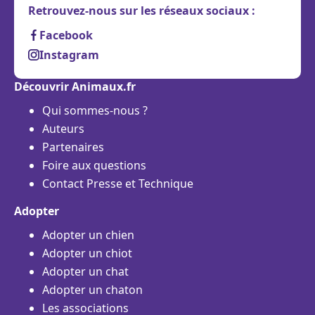
Retrouvez-nous sur les réseaux sociaux :
Facebook
Instagram
Découvrir Animaux.fr
Qui sommes-nous ?
Auteurs
Partenaires
Foire aux questions
Contact Presse et Technique
Adopter
Adopter un chien
Adopter un chiot
Adopter un chat
Adopter un chaton
Les associations