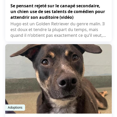
Se pensant rejeté sur le canapé secondaire,
un chien use de ses talents de comédien pour
attendrir son auditoire (vidéo)
Hugo est un Golden Retriever du genre malin. Il
est doux et tendre la plupart du temps, mais
quand il n’obtient pas exactement ce qu’il veut, il
a...
Adoptions