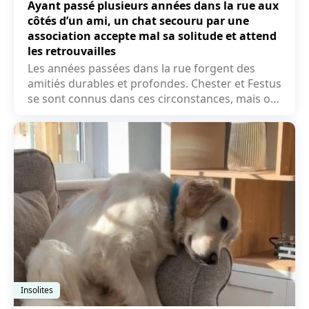
Ayant passé plusieurs années dans la rue aux
côtés d’un ami, un chat secouru par une
association accepte mal sa solitude et attend
les retrouvailles
Les années passées dans la rue forgent des
amitiés durables et profondes. Chester et Festus
se sont connus dans ces circonstances, mais ont
été...
Insolites