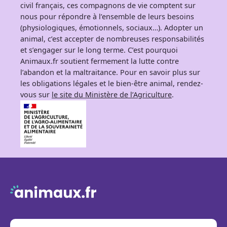
civil français, ces compagnons de vie comptent sur
nous pour répondre à l’ensemble de leurs besoins
(physiologiques, émotionnels, sociaux…). Adopter un
animal, c’est accepter de nombreuses responsabilités
et s’engager sur le long terme. C’est pourquoi
Animaux.fr soutient fermement la lutte contre
l’abandon et la maltraitance. Pour en savoir plus sur
les obligations légales et le bien-être animal, rendez-
vous sur
le site du Ministère de l’Agriculture
.