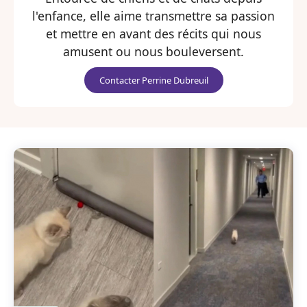
l'enfance, elle aime transmettre sa passion
et mettre en avant des récits qui nous
amusent ou nous bouleversent.
Contacter Perrine Dubreuil