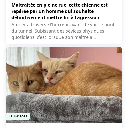
Maltraitée en pleine rue, cette chienne est
repérée par un homme qui souhaite
définitivement mettre fin à l'agression
Amber a traversé l’horreur avant de voir le bout
du tunnel. Subissant des sévices physiques
quotidiens, c’est lorsque son maître a
commencé à la...
Sauvetages