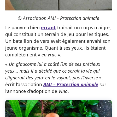
© Association AMI - Protection animale
Le pauvre chien
errant
traînait un corps maigre,
qui constituait un terrain de jeu pour les tiques.
Un bataillon de vers avait également envahi son
jeune organisme. Quant à ses yeux, ils étaient
complètement «
en vrac
».
«
Un glaucome lui a coûté l’un de ses précieux
yeux… mais il a décidé que ce serait la vie qui
clignerait des yeux en le voyant, pas l’inverse
»,
écrit l’association
AMI – Protection animale
sur
l’annonce d’adoption de
Vino
.