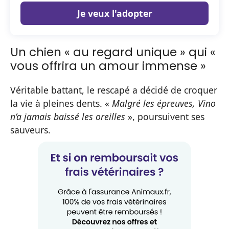
Je veux l'adopter
Un chien « au regard unique » qui «
vous offrira un amour immense »
Véritable battant, le rescapé a décidé de croquer
la vie à pleines dents. «
Malgré les épreuves, Vino
n’a jamais baissé les oreilles
», poursuivent ses
sauveurs.