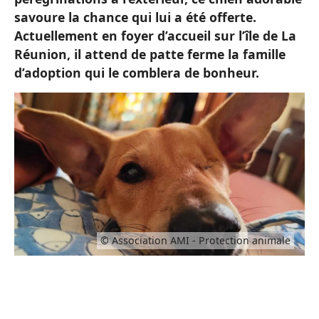
savoure la chance qui lui a été offerte.
Actuellement en foyer d’accueil sur l’île de La
Réunion, il attend de patte ferme la famille
d’adoption qui le comblera de bonheur.
© Association AMI - Protection animale