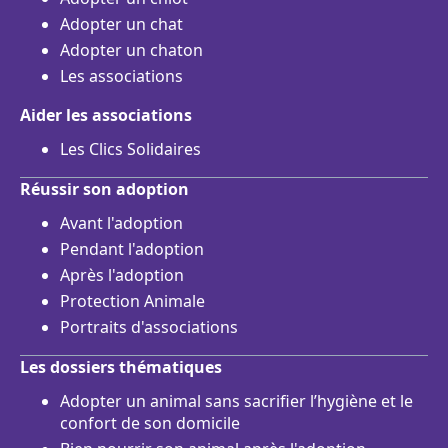
Adopter un chat
Adopter un chaton
Les associations
Aider les associations
Les Clics Solidaires
Réussir son adoption
Avant l'adoption
Pendant l'adoption
Après l'adoption
Protection Animale
Portraits d'associations
Les dossiers thématiques
Adopter un animal sans sacrifier l’hygiène et le
confort de son domicile