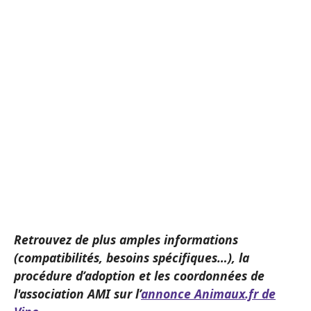
Retrouvez de plus amples informations
(compatibilités, besoins spécifiques…), la
procédure d’adoption et les coordonnées de
l'association AMI sur l’
annonce Animaux.fr de