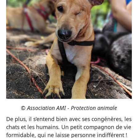
© Association AMI - Protection animale
De plus, il s’entend bien avec ses congénères, les
chats et les humains. Un petit compagnon de vie
formidable, qui ne laisse personne indifférent !