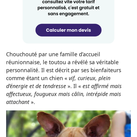
Chouchouté par une famille d’accueil
réunionnaise, le toutou a révélé sa véritable
personnalité. Il est décrit par ses bienfaiteurs
comme étant un chien «
vif, curieux, plein
d’énergie et de tendresse
». Il «
est affirmé mais
affectueux, fougueux mais câlin, intrépide mais
attachant
».