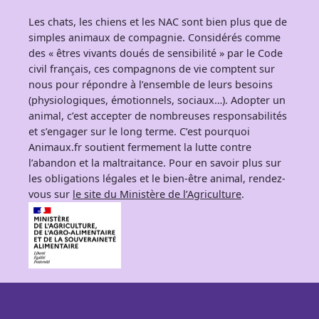
Les chats, les chiens et les NAC sont bien plus que de
simples animaux de compagnie. Considérés comme
des « êtres vivants doués de sensibilité » par le Code
civil français, ces compagnons de vie comptent sur
nous pour répondre à l’ensemble de leurs besoins
(physiologiques, émotionnels, sociaux…). Adopter un
animal, c’est accepter de nombreuses responsabilités
et s’engager sur le long terme. C’est pourquoi
Animaux.fr soutient fermement la lutte contre
l’abandon et la maltraitance. Pour en savoir plus sur
les obligations légales et le bien-être animal, rendez-
vous sur
le site du Ministère de l’Agriculture
.