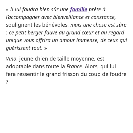
«
Il lui faudra bien sûr une
famille
prête à
l’accompagner avec bienveillance et constance,
soulignent les bénévoles,
mais une chose est sûre
: ce petit berger fauve au grand cœur et au regard
unique vous offrira un amour immense, de ceux qui
guérissent tout.
»
Vino
, jeune chien de taille moyenne, est
adoptable dans toute la
France
. Alors, qui lui
fera ressentir le grand frisson du coup de foudre
?