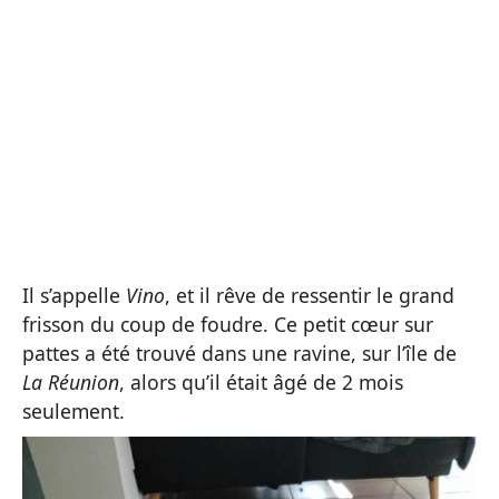
Il s’appelle
Vino
, et il rêve de ressentir le grand
frisson du coup de foudre. Ce petit cœur sur
pattes a été trouvé dans une ravine, sur l’île de
La Réunion
, alors qu’il était âgé de 2 mois
seulement.