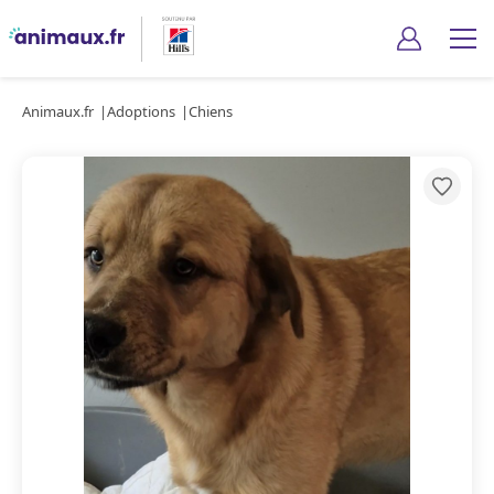
Animaux.fr
Adoptions
Chiens