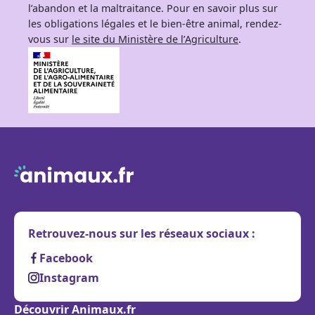
l’abandon et la maltraitance. Pour en savoir plus sur
les obligations légales et le bien-être animal, rendez-
vous sur
le site du Ministère de l’Agriculture
.
Retrouvez-nous sur les réseaux sociaux :
Facebook
Instagram
Découvrir Animaux.fr