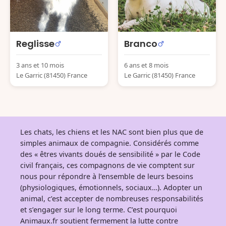
Reglisse
Branco
3 ans et 10 mois
6 ans et 8 mois
Le Garric (81450) France
Le Garric (81450) France
Les chats, les chiens et les NAC sont bien plus que de
simples animaux de compagnie. Considérés comme
des « êtres vivants doués de sensibilité » par le Code
civil français, ces compagnons de vie comptent sur
nous pour répondre à l’ensemble de leurs besoins
(physiologiques, émotionnels, sociaux…). Adopter un
animal, c’est accepter de nombreuses responsabilités
et s’engager sur le long terme. C’est pourquoi
Animaux.fr soutient fermement la lutte contre