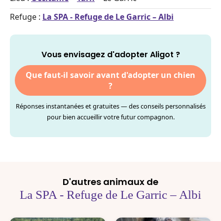
Refuge :
La SPA - Refuge de Le Garric – Albi
Vous envisagez d'adopter Aligot ?
Que faut-il savoir avant d'adopter un chien
?
Réponses instantanées et gratuites — des conseils personnalisés
pour bien accueillir votre futur compagnon.
D'autres animaux de
La SPA - Refuge de Le Garric – Albi