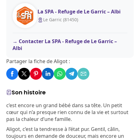
La SPA - Refuge de Le Garric – Albi
Le Garric (81450)
Contacter La SPA - Refuge de Le Garric –
Albi
Partager la fiche de Aligot :
Son histoire
c’est encore un grand bébé dans sa tête. Un petit
cœur qui n’a presque rien connu de la vie et surtout
pas la chaleur d’une famille.
Aligot, c’est la tendresse à l’état pur. Gentil, câlin,
toujours en demande de douceur, mais encore un