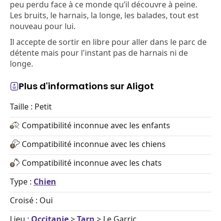
peu perdu face à ce monde qu’il découvre à peine.
Les bruits, le harnais, la longe, les balades, tout est
nouveau pour lui.
Il accepte de sortir en libre pour aller dans le parc de
détente mais pour l'instant pas de harnais ni de
longe.
Plus d'informations sur Aligot
Taille : Petit
Compatibilité inconnue avec les enfants
Compatibilité inconnue avec les chiens
Compatibilité inconnue avec les chats
Type :
Chien
Croisé : Oui
Lieu :
Occitanie
>
Tarn
> Le Garric