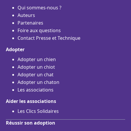
Qui sommes-nous ?
Auteurs
Partenaires
Foire aux questions
Contact Presse et Technique
Adopter
Adopter un chien
Adopter un chiot
Adopter un chat
Adopter un chaton
Les associations
Aider les associations
Les Clics Solidaires
Réussir son adoption