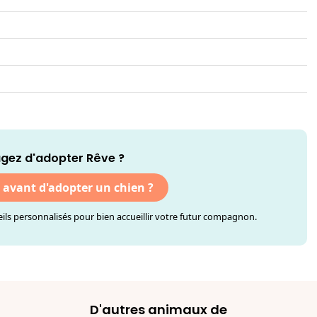
gez d'adopter Rêve ?
r avant d'adopter un chien ?
ls personnalisés pour bien accueillir votre futur compagnon.
D'autres animaux de