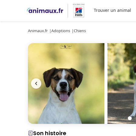
Trouver un animal
Animaux.fr
Adoptions
Chiens
Son histoire