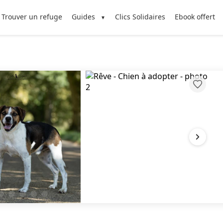
Trouver un refuge
Guides
Clics Solidaires
Ebook offert