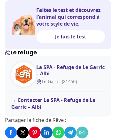
Faites le test et découvrez
l'animal qui correspond à
votre style de vie.
Je fais le test
Le refuge
La SPA - Refuge de Le Garric
– Albi
Le Garric (81450)
Contacter La SPA - Refuge de Le
Garric – Albi
Partager la fiche de Rêve :