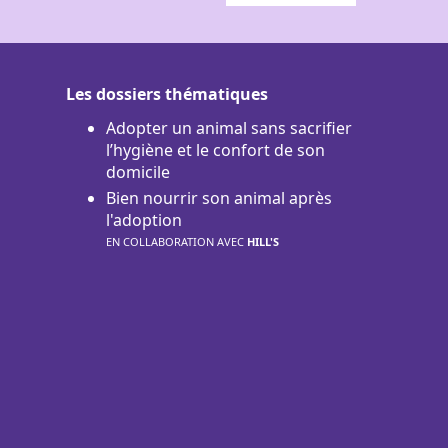
Les dossiers thématiques
Adopter un animal sans sacrifier
l’hygiène et le confort de son
domicile
Bien nourrir son animal après
l'adoption
EN COLLABORATION AVEC
HILL'S