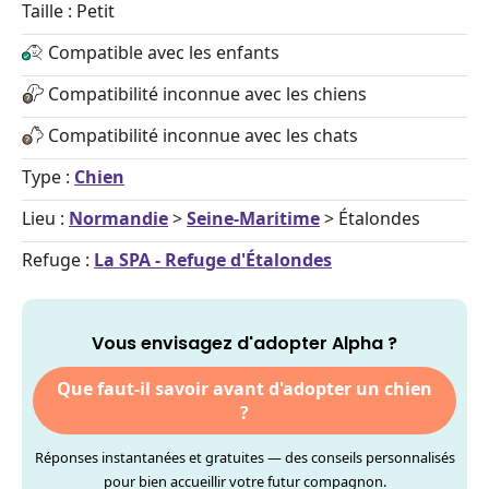
Taille : Petit
Compatible avec les enfants
Compatibilité inconnue avec les chiens
Compatibilité inconnue avec les chats
Type :
Chien
Lieu :
Normandie
>
Seine-Maritime
> Étalondes
Refuge :
La SPA - Refuge d'Étalondes
Vous envisagez d'adopter Alpha ?
Que faut-il savoir avant d'adopter un chien
?
Réponses instantanées et gratuites — des conseils personnalisés
pour bien accueillir votre futur compagnon.