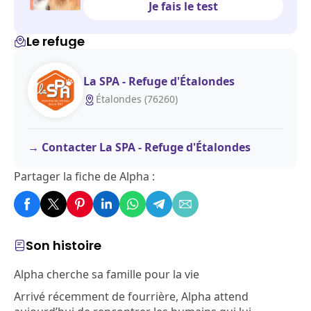
Je fais le test
Le refuge
La SPA - Refuge d'Étalondes
Étalondes (76260)
Contacter La SPA - Refuge d'Étalondes
Partager la fiche de Alpha :
Son histoire
Alpha cherche sa famille pour la vie
Arrivé récemment de fourrière, Alpha attend