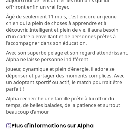
aujourd’hui de rencontrer les humains qui lui
offriront enfin un vrai foyer.
Âgé de seulement 11 mois, c’est encore un jeune
chien qui a plein de choses à apprendre et à
découvrir. Intelligent et plein de vie, il aura besoin
d’un cadre bienveillant et de personnes prêtes à
l’accompagner dans son éducation.
Avec son superbe pelage et son regard attendrissant,
Alpha ne laisse personne indifférent
Joueur, dynamique et plein d’énergie, il adore se
dépenser et partager des moments complices. Avec
un adoptant sportif ou actif, le match pourrait être
parfait !
Alpha recherche une famille prête à lui offrir du
temps, de belles balades, de la patience et surtout
beaucoup d’amour
Plus d'informations sur Alpha