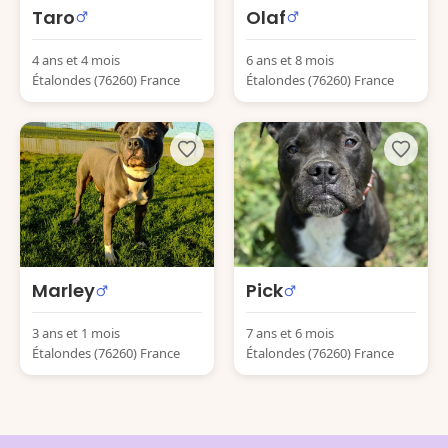
Taro
Olaf
4 ans et 4 mois
6 ans et 8 mois
Étalondes (76260) France
Étalondes (76260) France
Marley
Pick
3 ans et 1 mois
7 ans et 6 mois
Étalondes (76260) France
Étalondes (76260) France