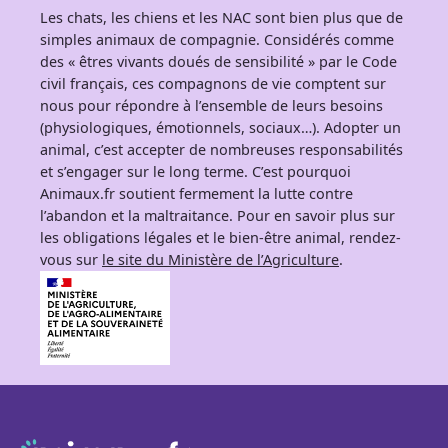
Les chats, les chiens et les NAC sont bien plus que de
simples animaux de compagnie. Considérés comme
des « êtres vivants doués de sensibilité » par le Code
civil français, ces compagnons de vie comptent sur
nous pour répondre à l’ensemble de leurs besoins
(physiologiques, émotionnels, sociaux…). Adopter un
animal, c’est accepter de nombreuses responsabilités
et s’engager sur le long terme. C’est pourquoi
Animaux.fr soutient fermement la lutte contre
l’abandon et la maltraitance. Pour en savoir plus sur
les obligations légales et le bien-être animal, rendez-
vous sur
le site du Ministère de l’Agriculture
.