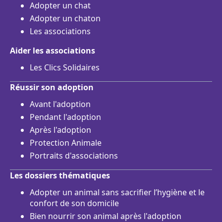
Adopter un chat
Adopter un chaton
Les associations
Aider les associations
Les Clics Solidaires
Réussir son adoption
Avant l'adoption
Pendant l'adoption
Après l'adoption
Protection Animale
Portraits d'associations
Les dossiers thématiques
Adopter un animal sans sacrifier l’hygiène et le
confort de son domicile
Bien nourrir son animal après l'adoption