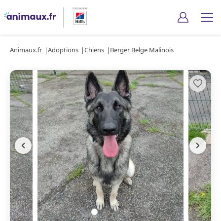
Animaux.fr
Adoptions
Chiens
Berger Belge Malinois