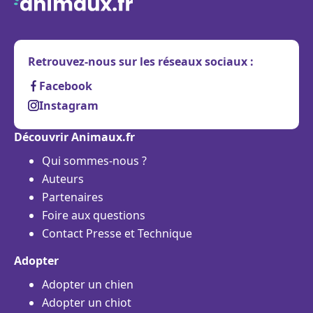
Retrouvez-nous sur les réseaux sociaux :
Facebook
Instagram
Découvrir Animaux.fr
Qui sommes-nous ?
Auteurs
Partenaires
Foire aux questions
Contact Presse et Technique
Adopter
Adopter un chien
Adopter un chiot