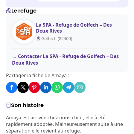
Le refuge
La SPA - Refuge de Golfech – Des
Deux Rives
Golfech (82400)
Contacter La SPA - Refuge de Golfech – Des
Deux Rives
Partager la fiche de Amaya :
Son histoire
Amaya est arrivée chez nous chiot, elle à été
rapidement adoptée. Malheureusement suite à une
séparation elle revient au refuge.