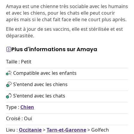
Amaya est une chienne très sociable avec les humains
et avec les chiens, pour les chats elle peut courir
après mais si le chat fait face elle ne court plus après.
Elle est à jour de ses vaccins, elle est stérilisée et est
déparasitée.
Plus d'informations sur Amaya
Taille : Petit
Compatible avec les enfants
S'entend avec les chiens
S'entend avec les chats
Type :
Chien
Croisé : Oui
Lieu :
Occitanie
>
Tarn-et-Garonne
> Golfech