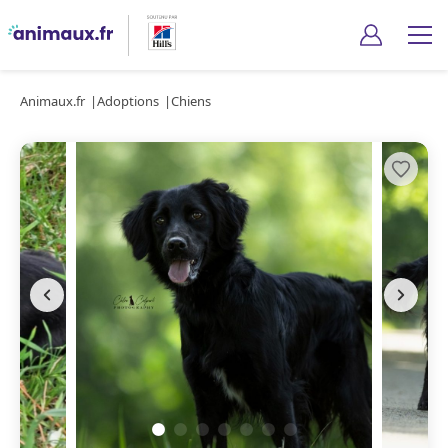
Animaux.fr
Adoptions
Chiens