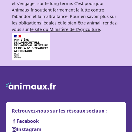
et s’engager sur le long terme. C’est pourquoi
Animaux.fr soutient fermement la lutte contre
l’abandon et la maltraitance. Pour en savoir plus sur
les obligations légales et le bien-être animal, rendez-
vous sur
le site du Ministère de l’Agriculture
.
Retrouvez-nous sur les réseaux sociaux :
Facebook
Instagram