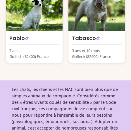
Pablo
Tabasco
7 ans
3 ans et 10 mois
Golfech (82400) France
Golfech (82400) France
Les chats, les chiens et les NAC sont bien plus que de
simples animaux de compagnie. Considérés comme
des « êtres vivants doués de sensibilité » par le Code
civil français, ces compagnons de vie comptent sur
nous pour répondre à l’ensemble de leurs besoins
(physiologiques, émotionnels, sociaux…). Adopter un
animal, c’est accepter de nombreuses responsabilités