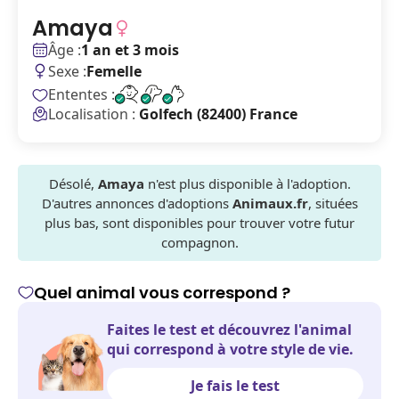
Amaya
Âge :
1 an et 3 mois
Sexe :
Femelle
Ententes :
Localisation :
Golfech (82400) France
Désolé,
Amaya
n'est plus disponible à l'adoption.
D'autres annonces d'adoptions
Animaux.fr
, situées
plus bas, sont disponibles pour trouver votre futur
compagnon.
Quel animal vous correspond ?
Faites le test et découvrez l'animal
qui correspond à votre style de vie.
Je fais le test