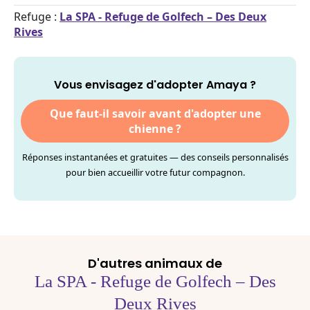
Refuge :
La SPA - Refuge de Golfech – Des Deux
Rives
Vous envisagez d'adopter Amaya ?
Que faut-il savoir avant d'adopter une
chienne ?
Réponses instantanées et gratuites — des conseils personnalisés
pour bien accueillir votre futur compagnon.
D'autres animaux de
La SPA - Refuge de Golfech – Des
Deux Rives