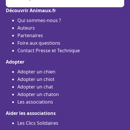
Découvrir Animaux.fr
Qui sommes-nous ?
Auteurs
Partenaires
Foire aux questions
Contact Presse et Technique
Adopter
Adopter un chien
Adopter un chiot
Adopter un chat
Adopter un chaton
Les associations
Aider les associations
Les Clics Solidaires