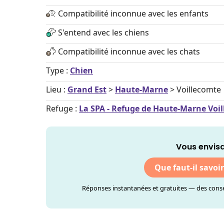
Compatibilité inconnue avec les enfants
S'entend avec les chiens
Compatibilité inconnue avec les chats
Type :
Chien
Lieu :
Grand Est
>
Haute-Marne
> Voillecomte
Refuge :
La SPA - Refuge de Haute-Marne Voi
Vous envisa
Que faut-il savoi
Réponses instantanées et gratuites — des consei