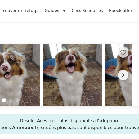
Trouver un refuge
Guides
Clics Solidaires
Ebook offert
Désolé,
Arès
n'est plus disponible à l'adoption.
ptions
Animaux.fr
, situées plus bas, sont disponibles pour trou