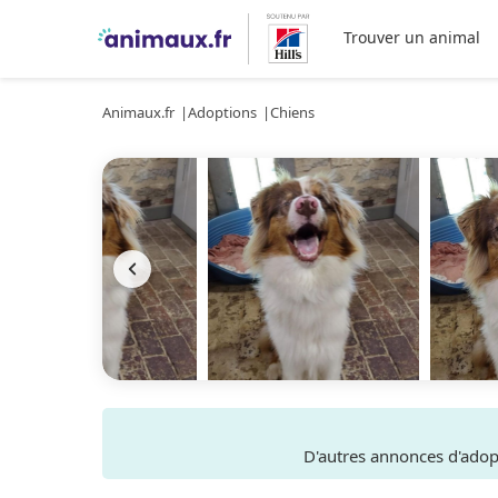
Trouver un animal
Animaux.fr
Adoptions
Chiens
D'autres annonces d'ado