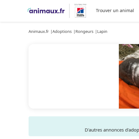
Trouver un animal
Animaux.fr
Adoptions
Rongeurs
Lapin
D'autres annonces d'ado