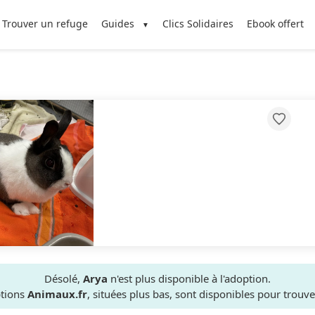
Trouver un refuge
Guides
Clics Solidaires
Ebook offert
Désolé,
Arya
n'est plus disponible à l'adoption.
ptions
Animaux.fr
, situées plus bas, sont disponibles pour trou