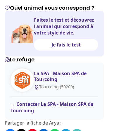
Quel animal vous correspond ?
Faites le test et découvrez
l'animal qui correspond à
votre style de vie.
Je fais le test
Le refuge
La SPA - Maison SPA de
Tourcoing
Tourcoing (59200)
Contacter La SPA - Maison SPA de
Tourcoing
Partager la fiche de Arya :