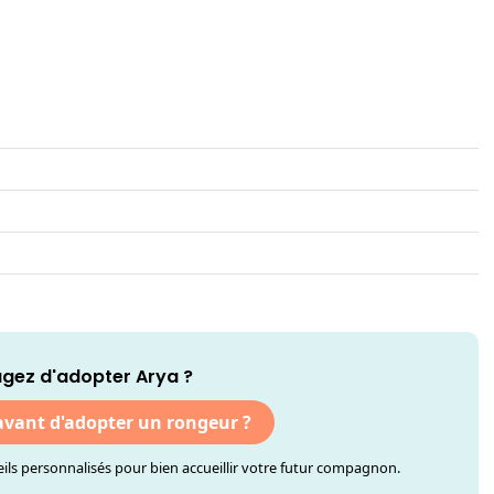
gez d'adopter Arya ?
 avant d'adopter un rongeur ?
ls personnalisés pour bien accueillir votre futur compagnon.