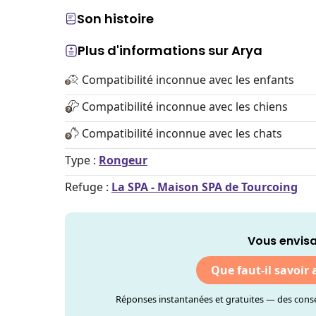
Son histoire
Plus d'informations sur Arya
Compatibilité inconnue avec les enfants
Compatibilité inconnue avec les chiens
Compatibilité inconnue avec les chats
Type :
Rongeur
Refuge :
La SPA - Maison SPA de Tourcoing
Vous envisa
Que faut-il savoir
Réponses instantanées et gratuites — des consei