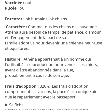
Vaccinée :
oui
Pucée :
oui
Ententes :
ok humains, ok chiens
Caractère :
Comme tous les chiens de sauvetage,
Athéna aura besoin de temps, de patience, d'amour
et d'engagement de la part de sa
famille adoptive pour devenir une chienne heureuse
et équilibrée.
Histoire :
Athéna appartenait à un homme qui
l'utilisait à la reproduction pour vendre ses chiots,
avant d'être abandonnée dans la rue,
probablement à cause de son âge.
Frais d'adoption :
320 € (Les frais d'adoption
comprennent les vaccins, la puce électronique ainsi
que le rapatriement avec le passeport).
▶️ Sa fiche