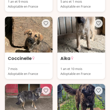
1 an et 9 mois
5 ans et 1 mois
Adoptable en France
Adoptable en France
Coccinelle
Aika
7 mois
1 an et 10 mois
Adoptable en France
Adoptable en France