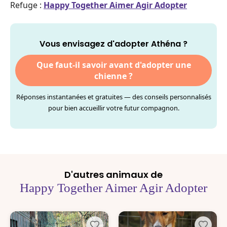
Refuge :
Happy Together Aimer Agir Adopter
Vous envisagez d'adopter Athéna ?
Que faut-il savoir avant d'adopter une
chienne ?
Réponses instantanées et gratuites — des conseils personnalisés
pour bien accueillir votre futur compagnon.
D'autres animaux de
Happy Together Aimer Agir Adopter