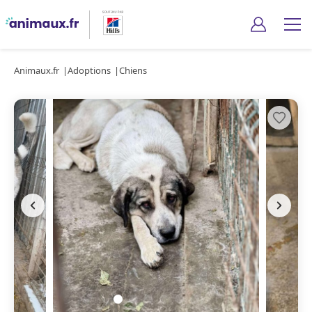
Animaux.fr
Adoptions
Chiens