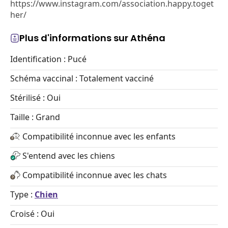
https://www.instagram.com/association.happy.toget
her/
Plus d'informations sur Athéna
Identification : Pucé
Schéma vaccinal : Totalement vacciné
Stérilisé : Oui
Taille : Grand
Compatibilité inconnue avec les enfants
S'entend avec les chiens
Compatibilité inconnue avec les chats
Type :
Chien
Croisé : Oui