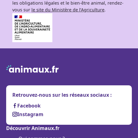
les obligations légales et le bien-être animal, rendez-
vous sur
le site du Ministère de l’Agriculture
.
Retrouvez-nous sur les réseaux sociaux :
Facebook
Instagram
Découvrir Animaux.fr