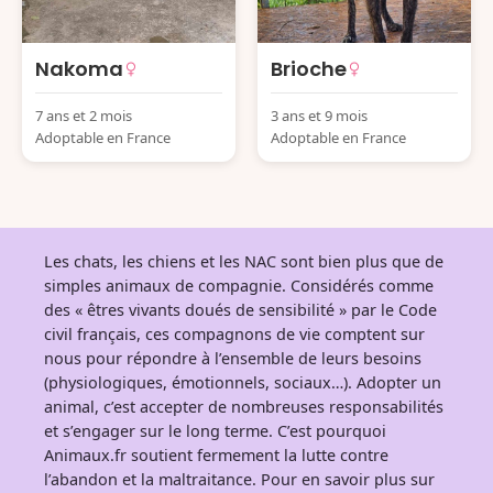
Nakoma
Brioche
7 ans et 2 mois
3 ans et 9 mois
Adoptable en France
Adoptable en France
Les chats, les chiens et les NAC sont bien plus que de
simples animaux de compagnie. Considérés comme
des « êtres vivants doués de sensibilité » par le Code
civil français, ces compagnons de vie comptent sur
nous pour répondre à l’ensemble de leurs besoins
(physiologiques, émotionnels, sociaux…). Adopter un
animal, c’est accepter de nombreuses responsabilités
et s’engager sur le long terme. C’est pourquoi
Animaux.fr soutient fermement la lutte contre
l’abandon et la maltraitance. Pour en savoir plus sur