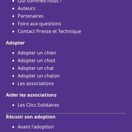
Qui sommes-nous ?
Auteurs
Partenaires
Foire aux questions
Contact Presse et Technique
Adopter
Adopter un chien
Adopter un chiot
Adopter un chat
Adopter un chaton
Les associations
Aider les associations
Les Clics Solidaires
Réussir son adoption
Avant l'adoption