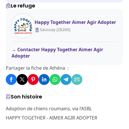
Le refuge
Happy Together Aimer Agir Adopter
Saussay (28260)
Contacter Happy Together Aimer Agir
Adopter
Partager la fiche de Athéna :
Son histoire
Adoption de chiens roumains, via l’ASBL
HAPPY TOGETHER - AIMER AGIR ADOPTER