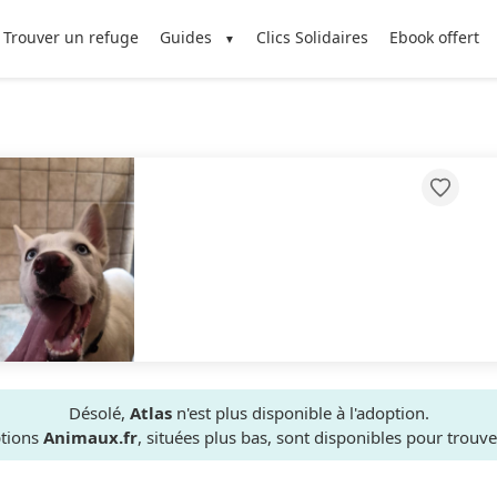
Trouver un refuge
Guides
Clics Solidaires
Ebook offert
Désolé,
Atlas
n'est plus disponible à l'adoption.
ptions
Animaux.fr
, situées plus bas, sont disponibles pour trou