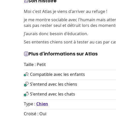
Son histoire
Moi c'est Atlas je viens d'arriver au refuge !
je me montre sociable avec l'humain mais atten
sais pas rester seul et détruit lors des moment
J'aurais donc besoin d'éducation.
Ses ententes chiens sont à tester au cas par ca
Plus d'informations sur Atlas
Taille : Petit
Compatible avec les enfants
S'entend avec les chiens
S'entend avec les chats
Type :
Chien
Croisé : Oui