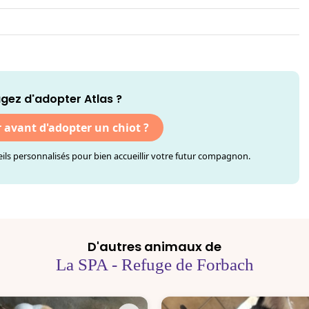
gez d'adopter Atlas ?
r avant d'adopter un chiot ?
ls personnalisés pour bien accueillir votre futur compagnon.
D'autres animaux de
La SPA - Refuge de Forbach