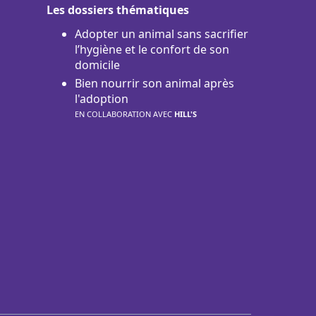
Les dossiers thématiques
Adopter un animal sans sacrifier
l’hygiène et le confort de son
domicile
Bien nourrir son animal après
l'adoption
EN COLLABORATION AVEC
HILL'S