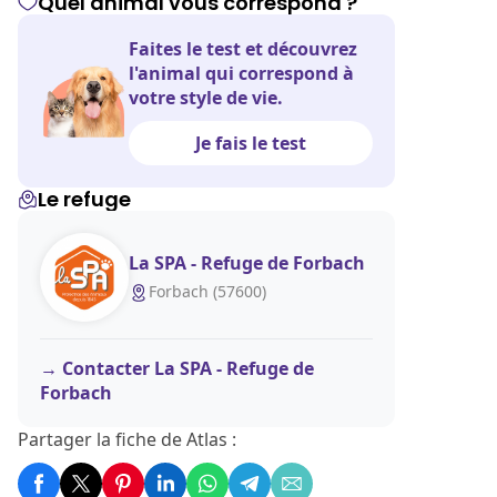
Quel animal vous correspond ?
Faites le test et découvrez
l'animal qui correspond à
votre style de vie.
Je fais le test
Le refuge
La SPA - Refuge de Forbach
Forbach (57600)
Contacter La SPA - Refuge de
Forbach
Partager la fiche de Atlas :