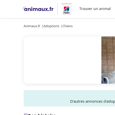
Trouver un animal
Animaux.fr
Adoptions
Chiens
D'autres annonces d'ado