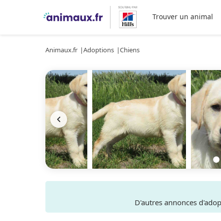
Trouver un animal
Animaux.fr
Adoptions
Chiens
D'autres annonces d'ado