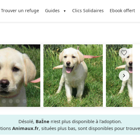
Trouver un refuge
Guides
Clics Solidaires
Ebook offert
Désolé,
BaÏne
n'est plus disponible à l'adoption.
ptions
Animaux.fr
, situées plus bas, sont disponibles pour trou