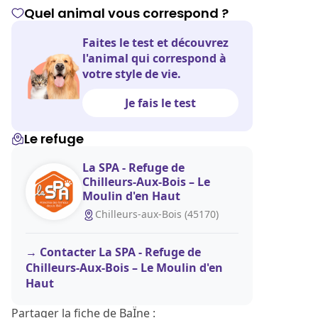
Quel animal vous correspond ?
Faites le test et découvrez
l'animal qui correspond à
votre style de vie.
Je fais le test
Le refuge
La SPA - Refuge de
Chilleurs-Aux-Bois – Le
Moulin d'en Haut
Chilleurs-aux-Bois (45170)
Contacter La SPA - Refuge de
Chilleurs-Aux-Bois – Le Moulin d'en
Haut
Partager la fiche de BaÏne :