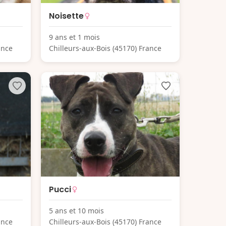
Noisette
9 ans et 1 mois
ance
Chilleurs-aux-Bois (45170) France
Pucci
5 ans et 10 mois
ance
Chilleurs-aux-Bois (45170) France