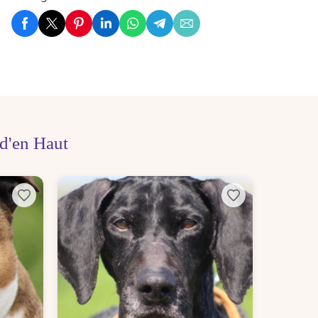
d'en Haut