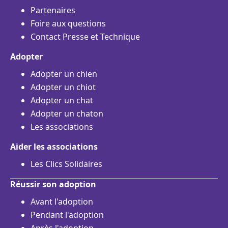
Partenaires
Foire aux questions
Contact Presse et Technique
Adopter
Adopter un chien
Adopter un chiot
Adopter un chat
Adopter un chaton
Les associations
Aider les associations
Les Clics Solidaires
Réussir son adoption
Avant l'adoption
Pendant l'adoption