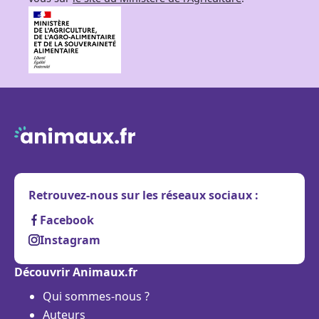
Retrouvez-nous sur les réseaux sociaux :
Facebook
Instagram
Découvrir Animaux.fr
Qui sommes-nous ?
Auteurs