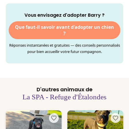
Vous envisagez d'adopter Barry ?
Que faut-il savoir avant d'adopter un chien
?
Réponses instantanées et gratuites — des conseils personnalisés
pour bien accueillir votre futur compagnon.
D'autres animaux de
La SPA - Refuge d'Étalondes