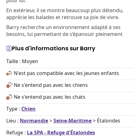
pour lui.
En extérieur, il se montre beaucoup plus détendu,
apprécie les balades et retrouve sa joie de vivre.
Barry recherche un environnement adapté à ses
besoins, lui permettant de s’épanouir pleinement
Plus d'informations sur Barry
Taille : Moyen
N'est pas compatible avec les jeunes enfants
Ne s'entend pas avec les chiens
Ne s'entend pas avec les chats
Type :
Chien
Lieu :
Normandie
>
Seine-Maritime
> Étalondes
Refuge :
La SPA - Refuge d'Étalondes