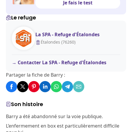
Je fais le test
Le refuge
La SPA - Refuge d'Étalondes
Étalondes (76260)
Contacter La SPA - Refuge d'Étalondes
Partager la fiche de Barry :
Son histoire
Barry a été abandonné sur la voie publique.
L’enfermement en box est particulièrement difficile