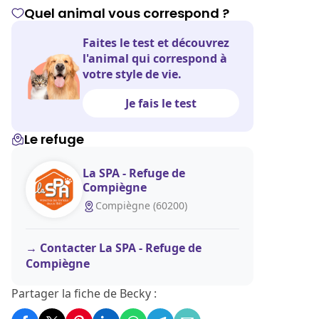
Quel animal vous correspond ?
Faites le test et découvrez
l'animal qui correspond à
votre style de vie.
Je fais le test
Le refuge
La SPA - Refuge de
Compiègne
Compiègne (60200)
Contacter La SPA - Refuge de
Compiègne
Partager la fiche de Becky :