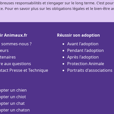
breuses responsabilités et s’engager sur le long terme. C’est pou
e. Pour en savoir plus sur les obligations légales et le bien-être
ir Animaux.fr
Réussir son adoption
i sommes-nous ?
Avant l'adoption
eurs
Pendant l'adoption
tenaires
Après l'adoption
re aux questions
Protection Animale
tact Presse et Technique
Portraits d'associations
pter un chien
pter un chiot
pter un chat
pter un chaton