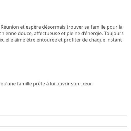
 la Réunion et espère désormais trouver sa famille pour la
 chienne douce, affectueuse et pleine d’énergie. Toujours
, elle aime être entourée et profiter de chaque instant
 qu’une famille prête à lui ouvrir son cœur.