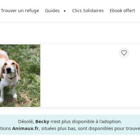
Trouver un refuge
Guides
Clics Solidaires
Ebook offert
Désolé,
Becky
n'est plus disponible à l'adoption.
ptions
Animaux.fr
, situées plus bas, sont disponibles pour trou