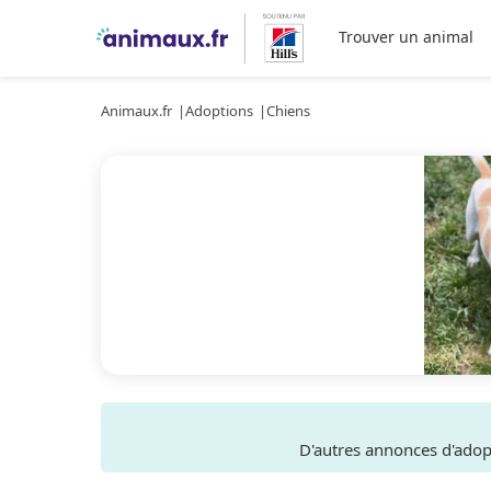
Trouver un animal
Animaux.fr
Adoptions
Chiens
D'autres annonces d'ado