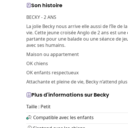
Son histoire
BECKY - 2 ANS
La jolie Becky nous arrive elle aussi de l’île de
vie. Cette jeune croisée Anglo de 2 ans est une
partante pour une balade ou une séance de jeux
avec ses humains.
Maison ou appartement
OK chiens
OK enfants respectueux
Attachante et pleine de vie, Becky n’attend plus
Plus d'informations sur Becky
Taille : Petit
Compatible avec les enfants