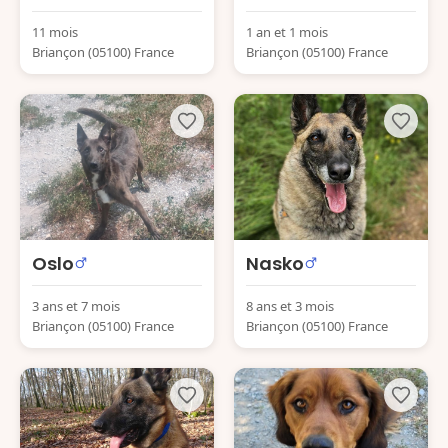
11 mois
1 an et 1 mois
Briançon (05100) France
Briançon (05100) France
Oslo
Nasko
3 ans et 7 mois
8 ans et 3 mois
Briançon (05100) France
Briançon (05100) France