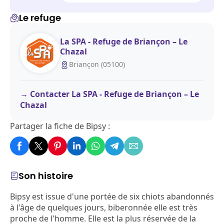
Le refuge
La SPA - Refuge de Briançon – Le
Chazal
Briançon (05100)
Contacter La SPA - Refuge de Briançon – Le
Chazal
Partager la fiche de Bipsy :
Son histoire
Bipsy est issue d'une portée de six chiots abandonnés
à l'âge de quelques jours, biberonnée elle est très
proche de l'homme. Elle est la plus réservée de la