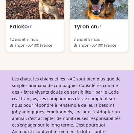
Falcko
Tyron cn
12 ans et 9 mois
3 ans et 8 mois
Briançon (05100) France
Briançon (05100) France
Les chats, les chiens et les NAC sont bien plus que de
simples animaux de compagnie. Considérés comme
des « êtres vivants doués de sensibilité » par le Code
civil français, ces compagnons de vie comptent sur
nous pour répondre à l’ensemble de leurs besoins
(physiologiques, émotionnels, sociaux…). Adopter un
animal, c’est accepter de nombreuses responsabilités
et s’engager sur le long terme. C’est pourquoi
Animaux.fr soutient fermement la lutte contre