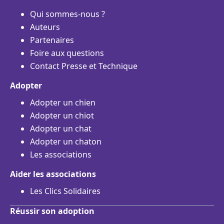
Qui sommes-nous ?
Auteurs
Partenaires
Foire aux questions
Contact Presse et Technique
Adopter
Adopter un chien
Adopter un chiot
Adopter un chat
Adopter un chaton
Les associations
Aider les associations
Les Clics Solidaires
Réussir son adoption