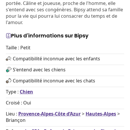
portée. Câline et joueuse, proche de l'homme, elle
s'entend avec ses congénères. Bipsy attend sa famille
pour la vie qui pourra lui consacrer du temps et de
l'amour.
Plus d'informations sur Bipsy
Taille : Petit
Compatibilité inconnue avec les enfants
S'entend avec les chiens
Compatibilité inconnue avec les chats
Type :
Chien
Croisé : Oui
Lieu :
Provence-Alpes-Côte d’Azur
>
Hautes-Alpes
>
Briançon