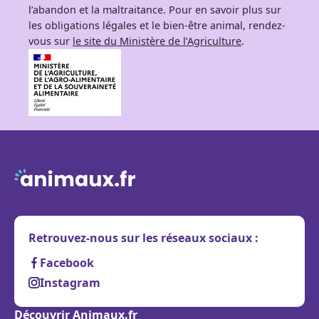
l’abandon et la maltraitance. Pour en savoir plus sur
les obligations légales et le bien-être animal, rendez-
vous sur
le site du Ministère de l’Agriculture
.
Retrouvez-nous sur les réseaux sociaux :
Facebook
Instagram
Découvrir Animaux.fr