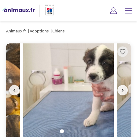
Animaux.fr
Adoptions
Chiens