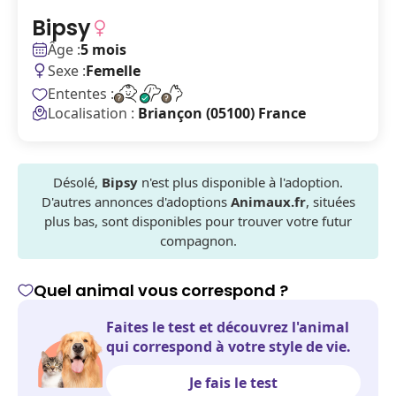
Bipsy
Âge :
5 mois
Sexe :
Femelle
Ententes :
Localisation :
Briançon (05100) France
Désolé,
Bipsy
n'est plus disponible à l'adoption.
D'autres annonces d'adoptions
Animaux.fr
, situées
plus bas, sont disponibles pour trouver votre futur
compagnon.
Quel animal vous correspond ?
Faites le test et découvrez l'animal
qui correspond à votre style de vie.
Je fais le test