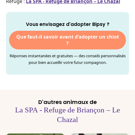
Refuge :
La SPA - Refuge de Briançon – Le Chazal
Vous envisagez d'adopter Bipsy ?
Que faut-il savoir avant d'adopter un chiot
?
Réponses instantanées et gratuites — des conseils personnalisés
pour bien accueillir votre futur compagnon.
D'autres animaux de
La SPA - Refuge de Briançon – Le
Chazal