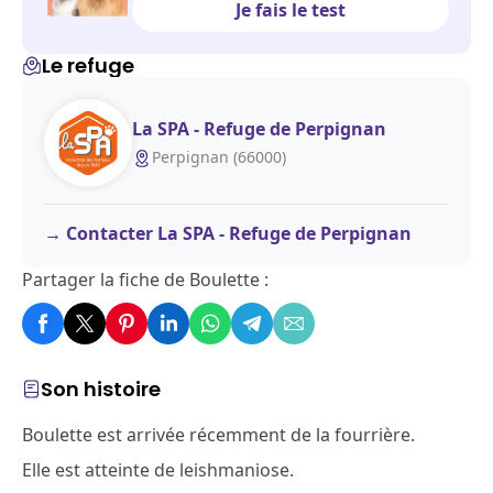
Je fais le test
Le refuge
La SPA - Refuge de Perpignan
Perpignan (66000)
Contacter La SPA - Refuge de Perpignan
Partager la fiche de Boulette :
Son histoire
Boulette est arrivée récemment de la fourrière.
Elle est atteinte de leishmaniose.