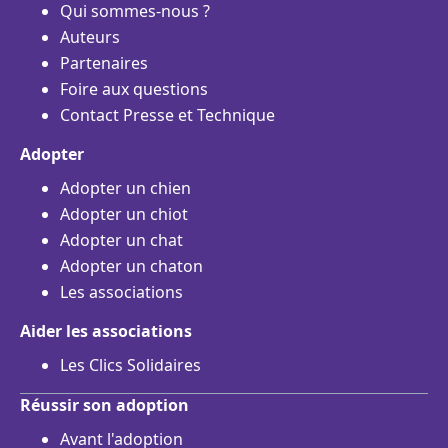
Qui sommes-nous ?
Auteurs
Partenaires
Foire aux questions
Contact Presse et Technique
Adopter
Adopter un chien
Adopter un chiot
Adopter un chat
Adopter un chaton
Les associations
Aider les associations
Les Clics Solidaires
Réussir son adoption
Avant l'adoption