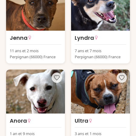
Jenna
Lyndra
11 ans et 2 mois
7 ans et 7 mois
Perpignan (66000) France
Perpignan (66000) France
Anora
Ultra
1 an et 9 mois
3 ans et 1 mois