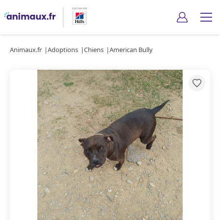
Animaux.fr
Adoptions
Chiens
American Bully