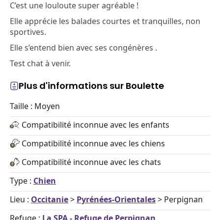
C’est une louloute super agréable !
Elle apprécie les balades courtes et tranquilles, non
sportives.
Elle s’entend bien avec ses congénères .
Test chat à venir.
Plus d'informations sur Boulette
Taille : Moyen
Compatibilité inconnue avec les enfants
Compatibilité inconnue avec les chiens
Compatibilité inconnue avec les chats
Type :
Chien
Lieu :
Occitanie
>
Pyrénées-Orientales
> Perpignan
Refuge :
La SPA - Refuge de Perpignan