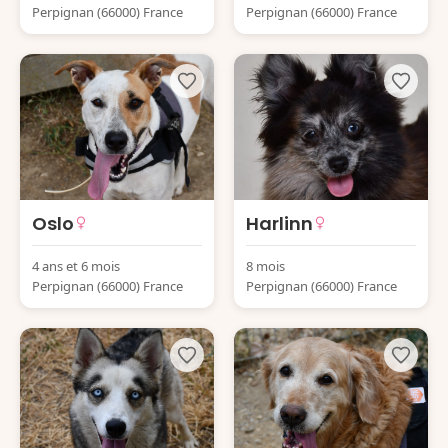
Perpignan (66000) France
Perpignan (66000) France
Oslo
Harlinn
4 ans et 6 mois
8 mois
Perpignan (66000) France
Perpignan (66000) France