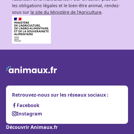
les obligations légales et le bien-être animal, rendez-
vous sur
le site du Ministère de l’Agriculture
.
Retrouvez-nous sur les réseaux sociaux :
Facebook
Instagram
Découvrir Animaux.fr