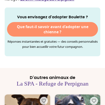
Vous envisagez d'adopter Boulette ?
Que faut-il savoir avant d'adopter une
chienne ?
Réponses instantanées et gratuites — des conseils personnalisés
pour bien accueillir votre futur compagnon.
D'autres animaux de
La SPA - Refuge de Perpignan