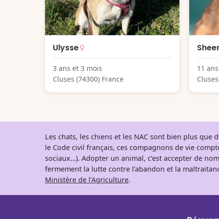
Ulysse
Shee
3 ans et 3 mois
11 ans
Cluses (74300) France
Cluses
Les chats, les chiens et les NAC sont bien plus que
le Code civil français, ces compagnons de vie comp
sociaux…). Adopter un animal, c’est accepter de nom
fermement la lutte contre l’abandon et la maltraitanc
Ministère de l’Agriculture
.