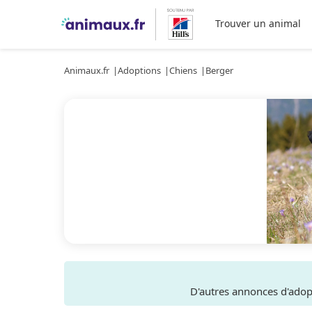
Trouver un animal
Animaux.fr
Adoptions
Chiens
Berger
D'autres annonces d'ado