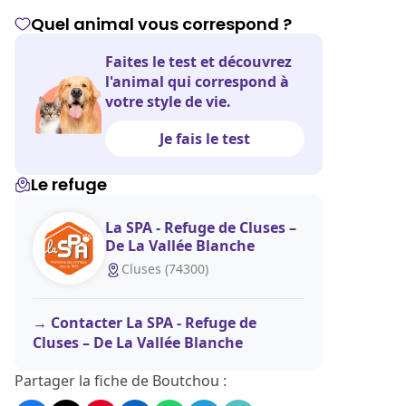
Quel animal vous correspond ?
Faites le test et découvrez
l'animal qui correspond à
votre style de vie.
Je fais le test
Le refuge
La SPA - Refuge de Cluses –
De La Vallée Blanche
Cluses (74300)
Contacter La SPA - Refuge de
Cluses – De La Vallée Blanche
Partager la fiche de Boutchou :