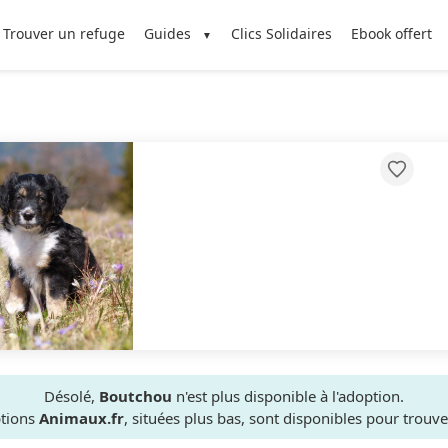
Trouver un refuge
Guides
Clics Solidaires
Ebook offert
Désolé,
Boutchou
n'est plus disponible à l'adoption.
ptions
Animaux.fr
, situées plus bas, sont disponibles pour trou