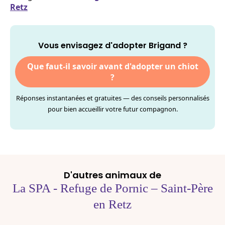
Retz
Vous envisagez d'adopter Brigand ?
Que faut-il savoir avant d'adopter un chiot
?
Réponses instantanées et gratuites — des conseils personnalisés
pour bien accueillir votre futur compagnon.
D'autres animaux de
La SPA - Refuge de Pornic – Saint-Père
en Retz