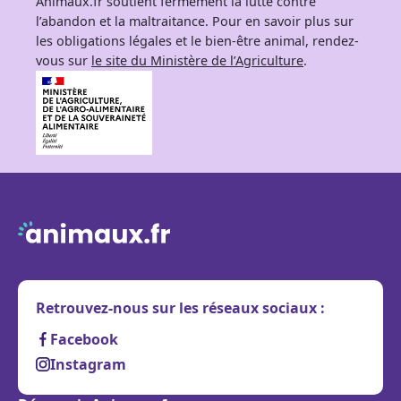
Animaux.fr soutient fermement la lutte contre
l’abandon et la maltraitance. Pour en savoir plus sur
les obligations légales et le bien-être animal, rendez-
vous sur
le site du Ministère de l’Agriculture
.
Retrouvez-nous sur les réseaux sociaux :
Facebook
Instagram