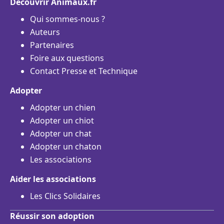
Découvrir Animaux.fr
Qui sommes-nous ?
Auteurs
Partenaires
Foire aux questions
Contact Presse et Technique
Adopter
Adopter un chien
Adopter un chiot
Adopter un chat
Adopter un chaton
Les associations
Aider les associations
Les Clics Solidaires
Réussir son adoption