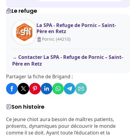
Le refuge
La SPA - Refuge de Pornic – Saint-
Père en Retz
Pornic (44210)
Contacter La SPA - Refuge de Pornic – Saint-
Père en Retz
Partager la fiche de Brigand :
Son histoire
Ce jeune chiot aura besoin de maîtres patients,
présents, dynamiques pour découvrir le monde
comme il se doit. Ayant toute l’éducation et la