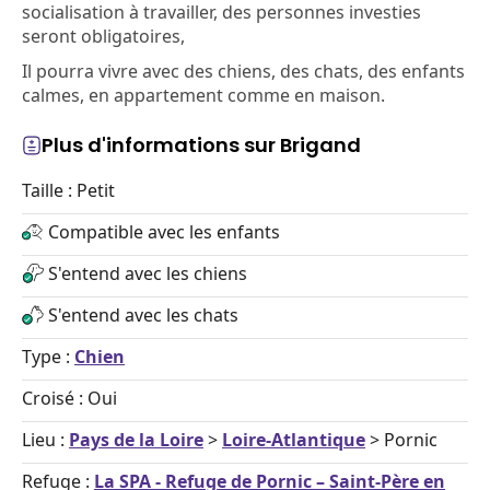
socialisation à travailler, des personnes investies
seront obligatoires,
Il pourra vivre avec des chiens, des chats, des enfants
calmes, en appartement comme en maison.
Plus d'informations sur Brigand
Taille : Petit
Compatible avec les enfants
S'entend avec les chiens
S'entend avec les chats
Type :
Chien
Croisé : Oui
Lieu :
Pays de la Loire
>
Loire-Atlantique
> Pornic
Refuge :
La SPA - Refuge de Pornic – Saint-Père en