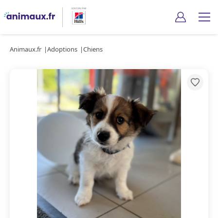
Animaux.fr
Adoptions
Chiens