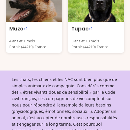
Muzo
Tupac
4 ans et 1 mois
3 ans et 10 mois
Pornic (44210) France
Pornic (44210) France
Les chats, les chiens et les NAC sont bien plus que de
simples animaux de compagnie. Considérés comme
des « êtres vivants doués de sensibilité » par le Code
civil français, ces compagnons de vie comptent sur
nous pour répondre à l’ensemble de leurs besoins
(physiologiques, émotionnels, sociaux…). Adopter un
animal, c’est accepter de nombreuses responsabilités
et s’engager sur le long terme. C’est pourquoi