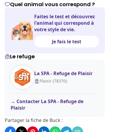
Quel animal vous correspond ?
Faites le test et découvrez
l'animal qui correspond à
votre style de vie.
Je fais le test
Le refuge
La SPA - Refuge de Plaisir
Plaisir (78370)
Contacter La SPA - Refuge de
Plaisir
Partager la fiche de Buck :