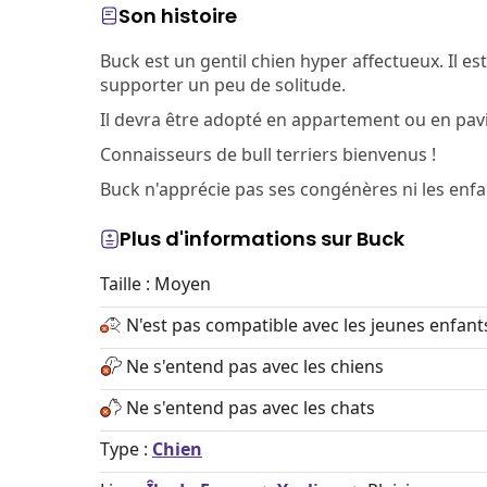
Son histoire
Buck est un gentil chien hyper affectueux. Il est 
supporter un peu de solitude.
Il devra être adopté en appartement ou en pavi
Connaisseurs de bull terriers bienvenus !
Buck n'apprécie pas ses congénères ni les enfa
Plus d'informations sur Buck
Taille : Moyen
N'est pas compatible avec les jeunes enfant
Ne s'entend pas avec les chiens
Ne s'entend pas avec les chats
Type :
Chien