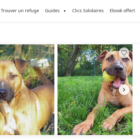
Trouver un refuge
Guides
Clics Solidaires
Ebook offert