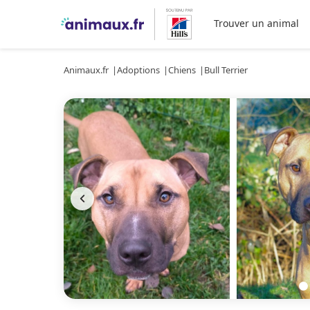
Trouver un animal
Animaux.fr
Adoptions
Chiens
Bull Terrier