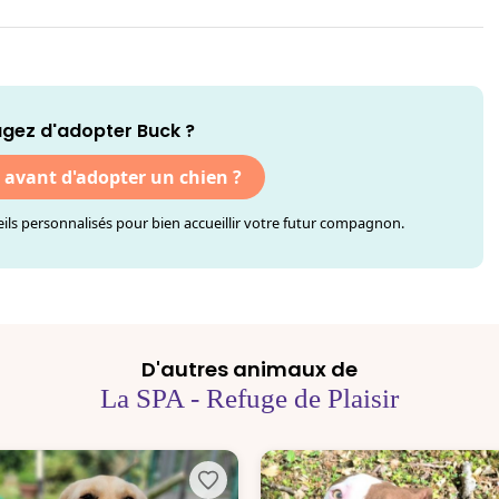
gez d'adopter Buck ?
r avant d'adopter un chien ?
ls personnalisés pour bien accueillir votre futur compagnon.
D'autres animaux de
La SPA - Refuge de Plaisir