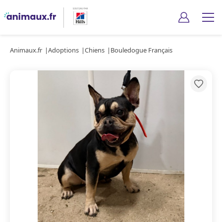
Animaux.fr
Adoptions
Chiens
Bouledogue Français