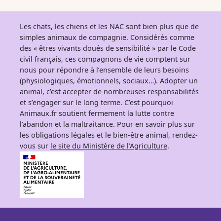
Les chats, les chiens et les NAC sont bien plus que de
simples animaux de compagnie. Considérés comme
des « êtres vivants doués de sensibilité » par le Code
civil français, ces compagnons de vie comptent sur
nous pour répondre à l’ensemble de leurs besoins
(physiologiques, émotionnels, sociaux…). Adopter un
animal, c’est accepter de nombreuses responsabilités
et s’engager sur le long terme. C’est pourquoi
Animaux.fr soutient fermement la lutte contre
l’abandon et la maltraitance. Pour en savoir plus sur
les obligations légales et le bien-être animal, rendez-
vous sur
le site du Ministère de l’Agriculture
.