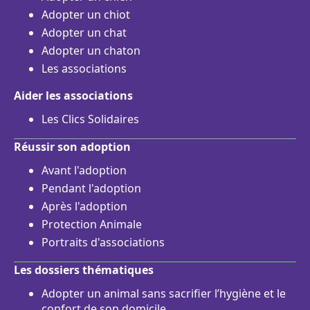
Adopter un chiot
Adopter un chat
Adopter un chaton
Les associations
Aider les associations
Les Clics Solidaires
Réussir son adoption
Avant l'adoption
Pendant l'adoption
Après l'adoption
Protection Animale
Portraits d'associations
Les dossiers thématiques
Adopter un animal sans sacrifier l’hygiène et le
confort de son domicile