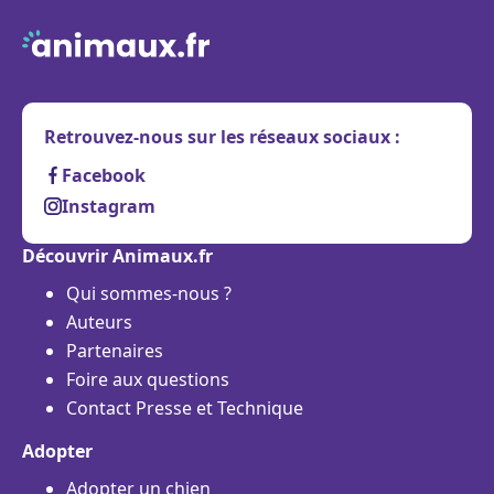
Retrouvez-nous sur les réseaux sociaux :
Facebook
Instagram
Découvrir Animaux.fr
Qui sommes-nous ?
Auteurs
Partenaires
Foire aux questions
Contact Presse et Technique
Adopter
Adopter un chien