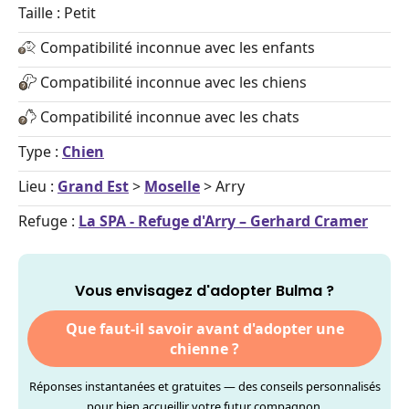
Taille : Petit
Compatibilité inconnue avec les enfants
Compatibilité inconnue avec les chiens
Compatibilité inconnue avec les chats
Type :
Chien
Lieu :
Grand Est
>
Moselle
> Arry
Refuge :
La SPA - Refuge d'Arry – Gerhard Cramer
Vous envisagez d'adopter Bulma ?
Que faut-il savoir avant d'adopter une
chienne ?
Réponses instantanées et gratuites — des conseils personnalisés
pour bien accueillir votre futur compagnon.