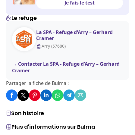
Je fais le test
Le refuge
La SPA - Refuge d'Arry – Gerhard
Cramer
Arry (57680)
Contacter La SPA - Refuge d'Arry – Gerhard
Cramer
Partager la fiche de Bulma :
Son histoire
Plus d'informations sur Bulma