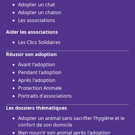
Adopter un chat
Adopter un chaton
Les associations
Aider les associations
Les Clics Solidaires
Réussir son adoption
Avant l'adoption
Pendant l'adoption
Après l'adoption
Protection Animale
Portraits d'associations
Les dossiers thématiques
Adopter un animal sans sacrifier l’hygiène et le
confort de son domicile
Bien nourrir son animal après l'adoption