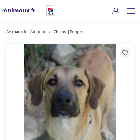
Animaux.fr
Adoptions
Chiens
Berger