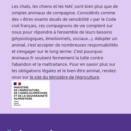
Les chats, les chiens et les NAC sont bien plus que de
simples animaux de compagnie. Considérés comme
des « êtres vivants doués de sensibilité » par le Code
civil français, ces compagnons de vie comptent sur
nous pour répondre à l’ensemble de leurs besoins
(physiologiques, émotionnels, sociaux…). Adopter un
animal, c’est accepter de nombreuses responsabilités
et s’engager sur le long terme. C’est pourquoi
Animaux.fr soutient fermement la lutte contre
l’abandon et la maltraitance. Pour en savoir plus sur
les obligations légales et le bien-être animal, rendez-
vous sur
le site du Ministère de l’Agriculture
.