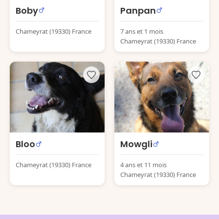
Boby
Panpan
Chameyrat (19330) France
7 ans et 1 mois
Chameyrat (19330) France
Bloo
Mowgli
Chameyrat (19330) France
4 ans et 11 mois
Chameyrat (19330) France