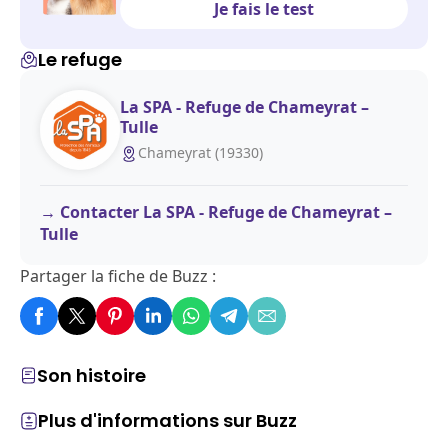
Je fais le test
Le refuge
La SPA - Refuge de Chameyrat –
Tulle
Chameyrat (19330)
Contacter La SPA - Refuge de Chameyrat –
Tulle
Partager la fiche de Buzz :
Son histoire
Plus d'informations sur Buzz