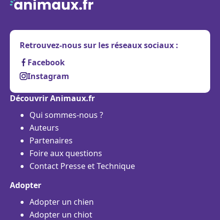
Retrouvez-nous sur les réseaux sociaux :
Facebook
Instagram
Découvrir Animaux.fr
Qui sommes-nous ?
Auteurs
Partenaires
Foire aux questions
Contact Presse et Technique
Adopter
Adopter un chien
Adopter un chiot