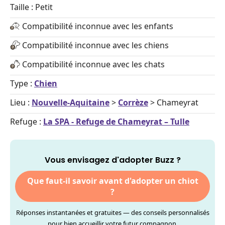
Taille : Petit
Compatibilité inconnue avec les enfants
Compatibilité inconnue avec les chiens
Compatibilité inconnue avec les chats
Type :
Chien
Lieu :
Nouvelle-Aquitaine
>
Corrèze
> Chameyrat
Refuge :
La SPA - Refuge de Chameyrat – Tulle
Vous envisagez d'adopter Buzz ?
Que faut-il savoir avant d'adopter un chiot
?
Réponses instantanées et gratuites — des conseils personnalisés
pour bien accueillir votre futur compagnon.