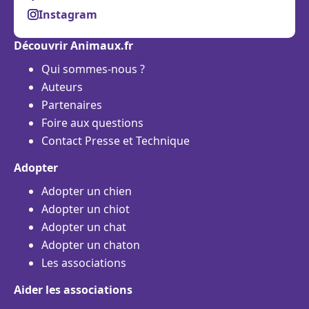
Instagram
Découvrir Animaux.fr
Qui sommes-nous ?
Auteurs
Partenaires
Foire aux questions
Contact Presse et Technique
Adopter
Adopter un chien
Adopter un chiot
Adopter un chat
Adopter un chaton
Les associations
Aider les associations