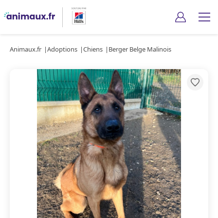
Animaux.fr
Adoptions
Chiens
Berger Belge Malinois