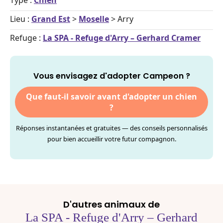
Type :
Chien
Lieu :
Grand Est
>
Moselle
> Arry
Refuge :
La SPA - Refuge d'Arry – Gerhard Cramer
Vous envisagez d'adopter Campeon ?
Que faut-il savoir avant d'adopter un chien
?
Réponses instantanées et gratuites — des conseils personnalisés
pour bien accueillir votre futur compagnon.
D'autres animaux de
La SPA - Refuge d'Arry – Gerhard