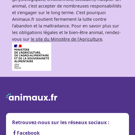
animal, c’est accepter de nombreuses responsabilités
et s’engager sur le long terme. C’est pourquoi
Animaux.fr soutient fermement la lutte contre
l’abandon et la maltraitance. Pour en savoir plus sur
les obligations légales et le bien-être animal, rendez-
vous sur
le site du Ministère de l’Agriculture
.
Retrouvez-nous sur les réseaux sociaux :
Facebook