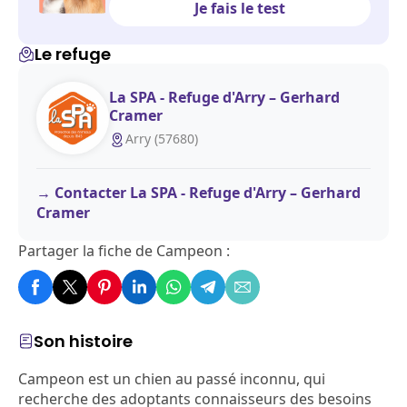
Je fais le test
Le refuge
La SPA - Refuge d'Arry – Gerhard
Cramer
Arry (57680)
Contacter La SPA - Refuge d'Arry – Gerhard
Cramer
Partager la fiche de Campeon :
Son histoire
Campeon est un chien au passé inconnu, qui
recherche des adoptants connaisseurs des besoins