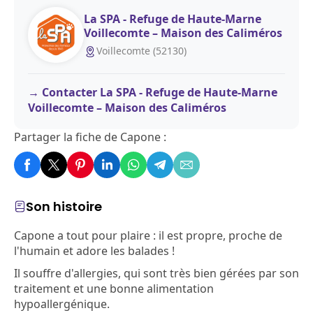
La SPA - Refuge de Haute-Marne
Voillecomte – Maison des Caliméros
Voillecomte (52130)
Contacter La SPA - Refuge de Haute-Marne
Voillecomte – Maison des Caliméros
Partager la fiche de Capone :
Son histoire
Capone a tout pour plaire : il est propre, proche de
l'humain et adore les balades !
Il souffre d'allergies, qui sont très bien gérées par son
traitement et une bonne alimentation
hypoallergénique.