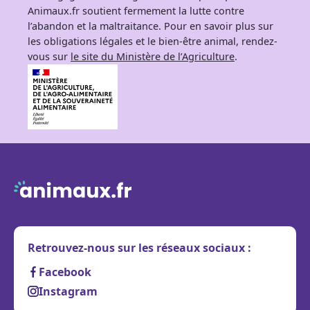
Animaux.fr soutient fermement la lutte contre
l’abandon et la maltraitance. Pour en savoir plus sur
les obligations légales et le bien-être animal, rendez-
vous sur
le site du Ministère de l’Agriculture
.
Retrouvez-nous sur les réseaux sociaux :
Facebook
Instagram