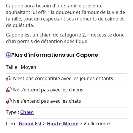
Capone aura besoin d'une famille présente
souhaitant lui offrir la douceur et l'amour de la vie de
famille, tout en respectant ses moments de calme et
de quiétude.
Capone est un chien de catégorie 2, il nécessite donc
d'un permis de détention spécifique.
Plus d'informations sur Capone
Taille : Moyen
N'est pas compatible avec les jeunes enfants
Ne s'entend pas avec les chiens
Ne s'entend pas avec les chats
Type :
Chien
Lieu :
Grand Est
>
Haute-Marne
> Voillecomte