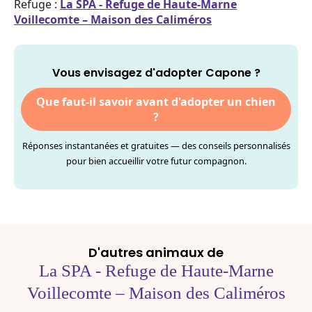
Refuge :
La SPA - Refuge de Haute-Marne
Voillecomte – Maison des Caliméros
Vous envisagez d'adopter Capone ?
Que faut-il savoir avant d'adopter un chien
?
Réponses instantanées et gratuites — des conseils personnalisés
pour bien accueillir votre futur compagnon.
D'autres animaux de
La SPA - Refuge de Haute-Marne
Voillecomte – Maison des Caliméros