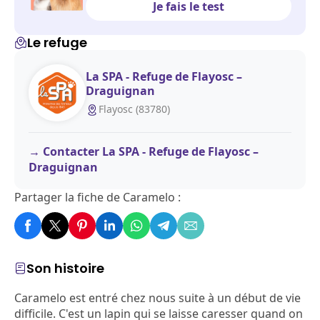
Je fais le test
Le refuge
La SPA - Refuge de Flayosc –
Draguignan
Flayosc (83780)
Contacter La SPA - Refuge de Flayosc –
Draguignan
Partager la fiche de Caramelo :
Son histoire
Caramelo est entré chez nous suite à un début de vie
difficile. C'est un lapin qui se laisse caresser quand on