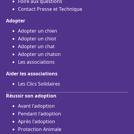
Foire aux questions
Contact Presse et Technique
Adopter
Adopter un chien
Adopter un chiot
Adopter un chat
Adopter un chaton
Les associations
Aider les associations
Les Clics Solidaires
Réussir son adoption
Avant l'adoption
Pendant l'adoption
Après l'adoption
Protection Animale