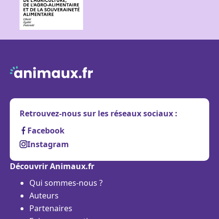
Retrouvez-nous sur les réseaux sociaux :
Facebook
Instagram
Découvrir Animaux.fr
Qui sommes-nous ?
Auteurs
Partenaires