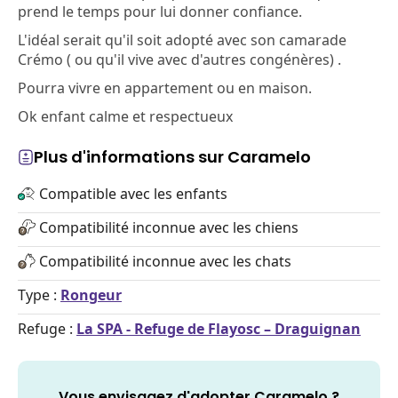
prend le temps pour lui donner confiance.
L'idéal serait qu'il soit adopté avec son camarade
Crémo ( ou qu'il vive avec d'autres congénères) .
Pourra vivre en appartement ou en maison.
Ok enfant calme et respectueux
Plus d'informations sur Caramelo
Compatible avec les enfants
Compatibilité inconnue avec les chiens
Compatibilité inconnue avec les chats
Type :
Rongeur
Refuge :
La SPA - Refuge de Flayosc – Draguignan
Vous envisagez d'adopter Caramelo ?