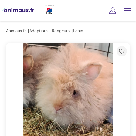
Animaux.fr
Adoptions
Rongeurs
Lapin