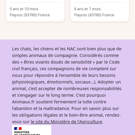
5 ans et 10 mois
6 ans et 7 mois
Flayosc (83780) France
Flayosc (83780) France
Les chats, les chiens et les NAC sont bien plus que de
simples animaux de compagnie. Considérés comme
des « êtres vivants doués de sensibilité » par le Code
civil français, ces compagnons de vie comptent sur
nous pour répondre à l’ensemble de leurs besoins
(physiologiques, émotionnels, sociaux…). Adopter un
animal, c’est accepter de nombreuses responsabilités
et s’engager sur le long terme. C’est pourquoi
Animaux.fr soutient fermement la lutte contre
l’abandon et la maltraitance. Pour en savoir plus sur
les obligations légales et le bien-être animal, rendez-
vous sur
le site du Ministère de l’Agriculture
.