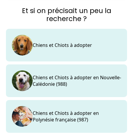
France
France
Et si on précisait un peu la
recherche ?
Chiens et Chiots à adopter
Chiens et Chiots à adopter en Nouvelle-
Calédonie (988)
Chiens et Chiots à adopter en
Polynésie française (987)