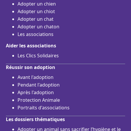
Adopter un chien
Adopter un chiot
Adopter un chat
Adopter un chaton
Les associations
Aider les associations
Les Clics Solidaires
Réussir son adoption
Avant l'adoption
Pendant l'adoption
Après l'adoption
Protection Animale
Portraits d'associations
Les dossiers thématiques
Adopter un animal sans sacrifier l’hygiène et le