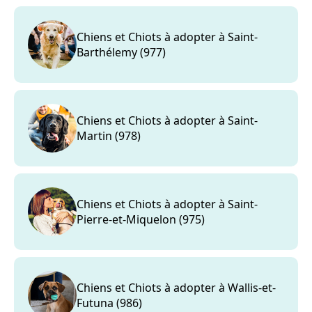
Chiens et Chiots à adopter à Saint-
Barthélemy (977)
Chiens et Chiots à adopter à Saint-
Martin (978)
Chiens et Chiots à adopter à Saint-
Pierre-et-Miquelon (975)
Chiens et Chiots à adopter à Wallis-et-
Futuna (986)