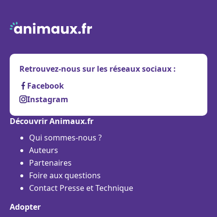
Retrouvez-nous sur les réseaux sociaux :
Facebook
Instagram
Découvrir Animaux.fr
Qui sommes-nous ?
Auteurs
Partenaires
Foire aux questions
Contact Presse et Technique
Adopter