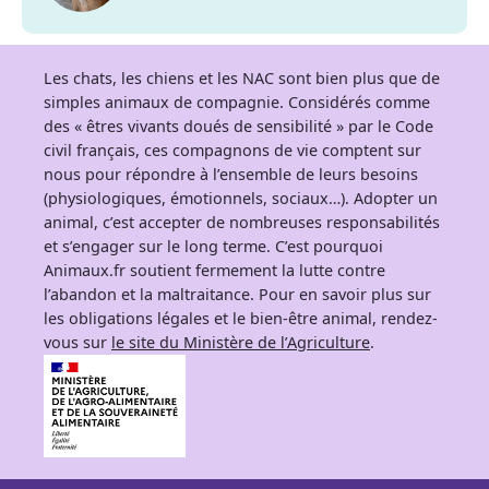
Les chats, les chiens et les NAC sont bien plus que de
simples animaux de compagnie. Considérés comme
des « êtres vivants doués de sensibilité » par le Code
civil français, ces compagnons de vie comptent sur
nous pour répondre à l’ensemble de leurs besoins
(physiologiques, émotionnels, sociaux…). Adopter un
animal, c’est accepter de nombreuses responsabilités
et s’engager sur le long terme. C’est pourquoi
Animaux.fr soutient fermement la lutte contre
l’abandon et la maltraitance. Pour en savoir plus sur
les obligations légales et le bien-être animal, rendez-
vous sur
le site du Ministère de l’Agriculture
.