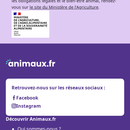
les obligations légales et le bien-être animal, rendez-
vous sur
le site du Ministère de l’Agriculture
.
Retrouvez-nous sur les réseaux sociaux :
Facebook
Instagram
Découvrir Animaux.fr
Qui sommes-nous ?