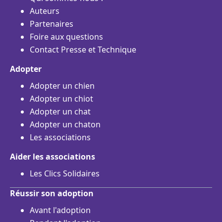
Auteurs
Partenaires
Foire aux questions
Contact Presse et Technique
Adopter
Adopter un chien
Adopter un chiot
Adopter un chat
Adopter un chaton
Les associations
Aider les associations
Les Clics Solidaires
Réussir son adoption
Avant l'adoption