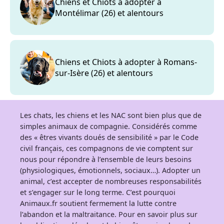
Chiens et Chiots à adopter à
Montélimar (26) et alentours
Chiens et Chiots à adopter à Romans-
sur-Isère (26) et alentours
Les chats, les chiens et les NAC sont bien plus que de
simples animaux de compagnie. Considérés comme
des « êtres vivants doués de sensibilité » par le Code
civil français, ces compagnons de vie comptent sur
nous pour répondre à l’ensemble de leurs besoins
(physiologiques, émotionnels, sociaux…). Adopter un
animal, c’est accepter de nombreuses responsabilités
et s’engager sur le long terme. C’est pourquoi
Animaux.fr soutient fermement la lutte contre
l’abandon et la maltraitance. Pour en savoir plus sur