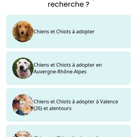
recherche ?
Chiens et Chiots à adopter
Chiens et Chiots à adopter en
Auvergne-Rhône-Alpes
Chiens et Chiots à adopter à Valence
(26) et alentours