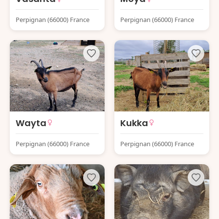
Perpignan (66000) France
Perpignan (66000) France
Wayta
Kukka
Perpignan (66000) France
Perpignan (66000) France