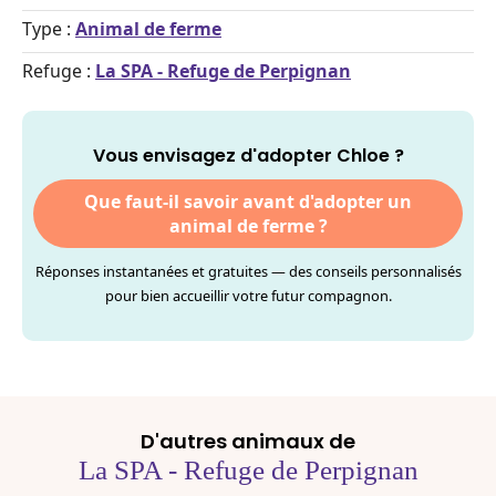
Type :
Animal de ferme
Refuge :
La SPA - Refuge de Perpignan
Vous envisagez d'adopter Chloe ?
Que faut-il savoir avant d'adopter un
animal de ferme ?
Réponses instantanées et gratuites — des conseils personnalisés
pour bien accueillir votre futur compagnon.
D'autres animaux de
La SPA - Refuge de Perpignan