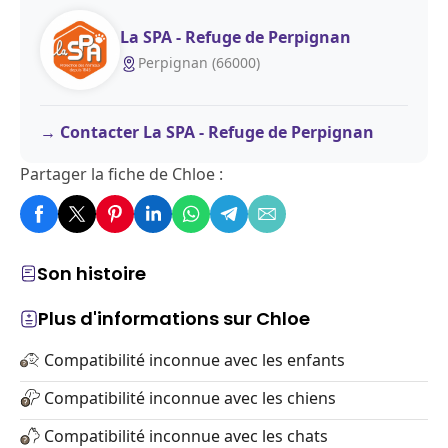
La SPA - Refuge de Perpignan
Perpignan (66000)
Contacter La SPA - Refuge de Perpignan
Partager la fiche de Chloe :
Son histoire
Plus d'informations sur Chloe
Compatibilité inconnue avec les enfants
Compatibilité inconnue avec les chiens
Compatibilité inconnue avec les chats