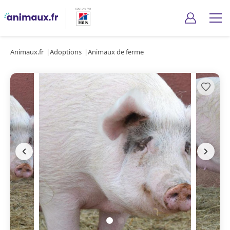
Animaux.fr
Adoptions
Animaux de ferme