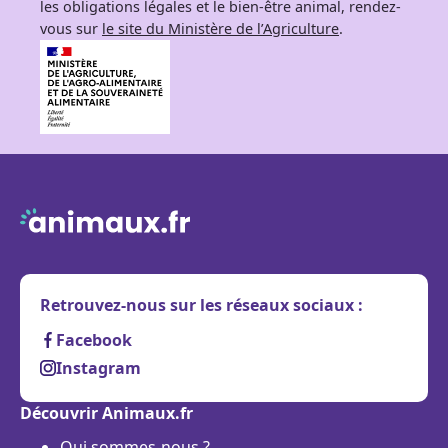
les obligations légales et le bien-être animal, rendez-
vous sur
le site du Ministère de l’Agriculture
.
Retrouvez-nous sur les réseaux sociaux :
Facebook
Instagram
Découvrir Animaux.fr
Qui sommes-nous ?