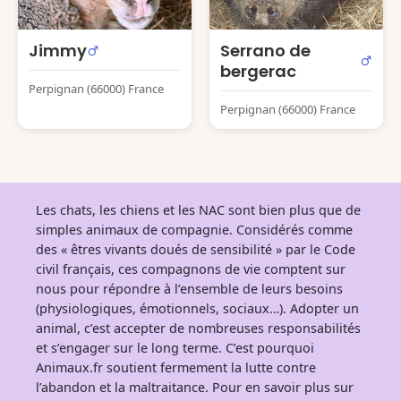
Jimmy
Serrano de
bergerac
Perpignan (66000) France
Perpignan (66000) France
Les chats, les chiens et les NAC sont bien plus que de
simples animaux de compagnie. Considérés comme
des « êtres vivants doués de sensibilité » par le Code
civil français, ces compagnons de vie comptent sur
nous pour répondre à l’ensemble de leurs besoins
(physiologiques, émotionnels, sociaux…). Adopter un
animal, c’est accepter de nombreuses responsabilités
et s’engager sur le long terme. C’est pourquoi
Animaux.fr soutient fermement la lutte contre
l’abandon et la maltraitance. Pour en savoir plus sur