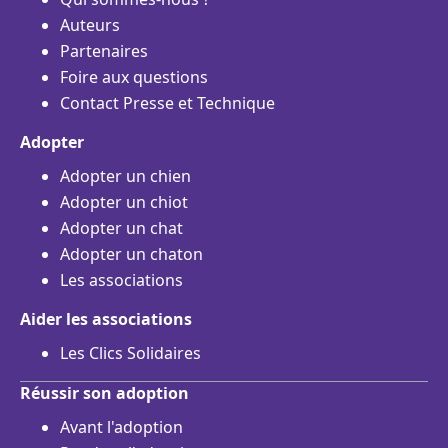
Auteurs
Partenaires
Foire aux questions
Contact Presse et Technique
Adopter
Adopter un chien
Adopter un chiot
Adopter un chat
Adopter un chaton
Les associations
Aider les associations
Les Clics Solidaires
Réussir son adoption
Avant l'adoption