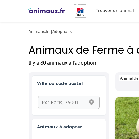
Trouver un animal
Animaux.fr
Adoptions
Animaux de Ferme à 
Il y a 80 animaux à l'adoption
Animal de
Ville ou code postal
Animaux à adopter