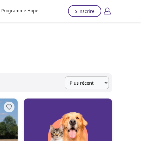
Programme Hope
S'inscrire