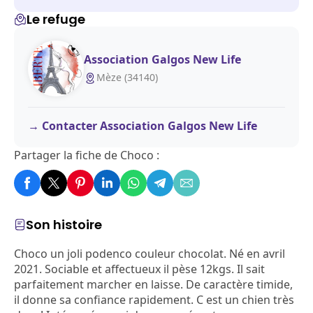
Le refuge
Association Galgos New Life
Mèze (34140)
Contacter Association Galgos New Life
Partager la fiche de Choco :
Son histoire
Choco un joli podenco couleur chocolat. Né en avril
2021. Sociable et affectueux il pèse 12kgs. Il sait
parfaitement marcher en laisse. De caractère timide,
il donne sa confiance rapidement. C est un chien très