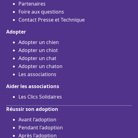
Partenaires
Foire aux questions
Contact Presse et Technique
Adopter
Adopter un chien
Adopter un chiot
Adopter un chat
Adopter un chaton
Les associations
Aider les associations
Les Clics Solidaires
Réussir son adoption
Avant l'adoption
Pendant l'adoption
Après l'adoption