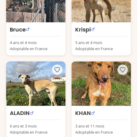
Bruce
Krispi
4 ans et 4 mois
5 ans et 4 mois
Adoptable en France
Adoptable en France
ALADIN
KHAN
6 ans et 3 mois
3 ans et 11 mois
Adoptable en France
Adoptable en France