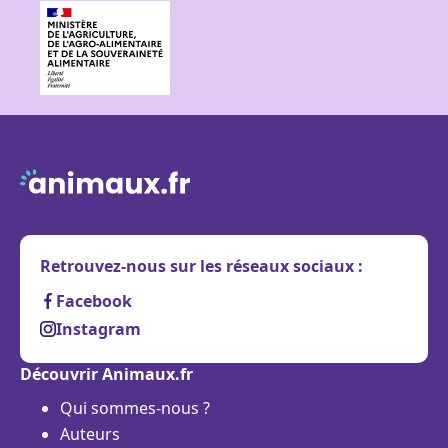
Retrouvez-nous sur les réseaux sociaux :
Facebook
Instagram
Découvrir Animaux.fr
Qui sommes-nous ?
Auteurs