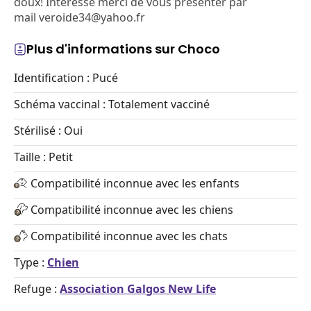
doux! Intéressé merci de vous présenter par
mail veroide34@yahoo.fr
Plus d'informations sur Choco
Identification : Pucé
Schéma vaccinal : Totalement vacciné
Stérilisé : Oui
Taille : Petit
Compatibilité inconnue avec les enfants
Compatibilité inconnue avec les chiens
Compatibilité inconnue avec les chats
Type :
Chien
Refuge :
Association Galgos New Life