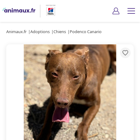
Animaux.fr
Adoptions
Chiens
Podenco Canario