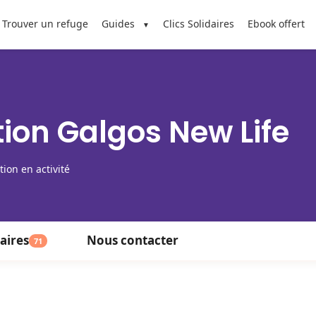
Trouver un refuge
Guides
Clics Solidaires
Ebook offert
ion Galgos New Life
tion en activité
aires
Nous contacter
71