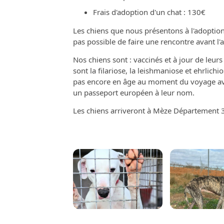
Frais d'adoption d'un chat : 130€
Les chiens que nous présentons à l'adoption 
pas possible de faire une rencontre avant l'
Nos chiens sont : vaccinés et à jour de leu
sont la filariose, la leishmaniose et ehrlichio
pas encore en âge au moment du voyage avec
un passeport européen à leur nom.
Les chiens arriveront à Mèze Département 3